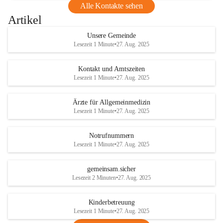
Alle Kontakte sehen
Artikel
Unsere Gemeinde
Lesezeit 1 Minute
•
27. Aug. 2025
Kontakt und Amtszeiten
Lesezeit 1 Minute
•
27. Aug. 2025
Ärzte für Allgemeinmedizin
Lesezeit 1 Minute
•
27. Aug. 2025
Notrufnummern
Lesezeit 1 Minute
•
27. Aug. 2025
gemeinsam.sicher
Lesezeit 2 Minuten
•
27. Aug. 2025
Kinderbetreuung
Lesezeit 1 Minute
•
27. Aug. 2025