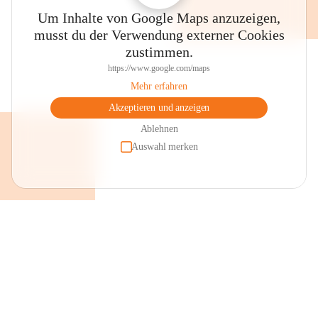
Um Inhalte von Google Maps anzuzeigen,
musst du der Verwendung externer Cookies
zustimmen.
https://www.google.com/maps
Mehr erfahren
Akzeptieren und anzeigen
Ablehnen
Auswahl merken
+2