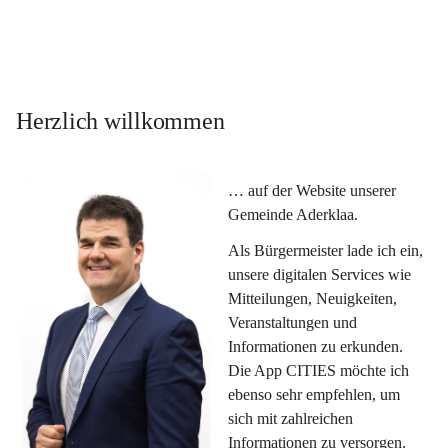
Herzlich willkommen
… auf der Website unserer 
Gemeinde Aderklaa.
Als Bürgermeister lade ich ein, 
unsere digitalen Services wie 
Mitteilungen, Neuigkeiten, 
Veranstaltungen und 
Informationen zu erkunden. 
Die App CITIES möchte ich 
ebenso sehr empfehlen, um 
sich mit zahlreichen 
Informationen zu versorgen. 