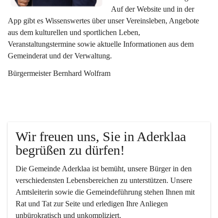
Auf der Website und in der 
App gibt es Wissenswertes über unser Vereinsleben, Angebote 
aus dem kulturellen und sportlichen Leben, 
Veranstaltungstermine sowie aktuelle Informationen aus dem 
Gemeinderat und der Verwaltung. 
Bürgermeister Bernhard Wolfram
Wir freuen uns, Sie in Aderklaa 
begrüßen zu dürfen!
Die Gemeinde Aderklaa ist bemüht, unsere Bürger in den 
verschiedensten Lebensbereichen zu unterstützen. Unsere 
Amtsleiterin sowie die Gemeindeführung stehen Ihnen mit 
Rat und Tat zur Seite und erledigen Ihre Anliegen 
unbürokratisch und unkompliziert.