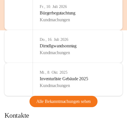
Fr., 10. Juli 2026
Bürgerbegutachtung
Kundmachungen
Do., 16. Juli 2026
Dirndlgwandsonntag
Kundmachungen
Mi., 8. Okt. 2025
Inventurliste Gebäude 2025
Kundmachungen
Alle Bekanntmachungen sehen
Kontakte