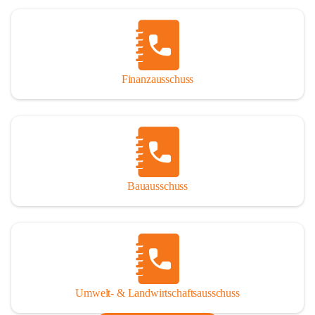
Finanzausschuss
Bauausschuss
Umwelt- & Landwirtschaftsausschuss