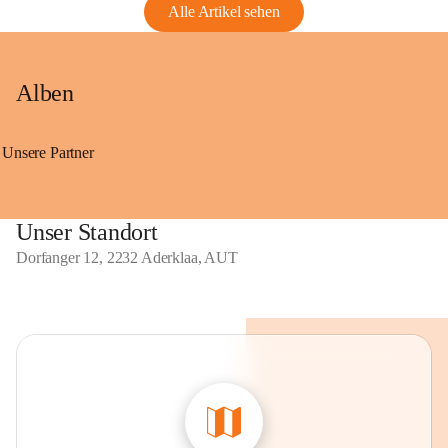
Alle Artikel sehen
Alben
Unsere Partner
Unser Standort
Dorfanger 12, 2232 Aderklaa, AUT