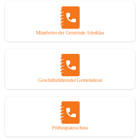
Mitarbeiter der Gemeinde Aderklaa
Geschäftsführender Gemeinderat
Prüfungsausschuss