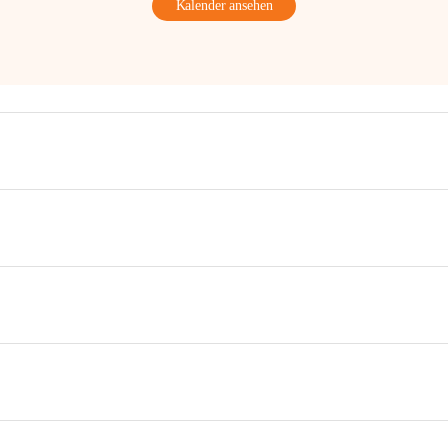
Kalender ansehen