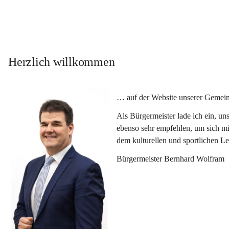
Herzlich willkommen
… auf der Website unserer Gemein
Als Bürgermeister lade ich ein, u
ebenso sehr empfehlen, um sich mi
dem kulturellen und sportlichen L
Bürgermeister Bernhard Wolfram