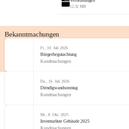
Verordnungen
12,32 MB
Bekanntmachungen
Fr., 10. Juli 2026
Bürgerbegutachtung
Kundmachungen
Do., 16. Juli 2026
Dirndlgwandsonntag
Kundmachungen
Mi., 8. Okt. 2025
Inventurliste Gebäude 2025
Kundmachungen