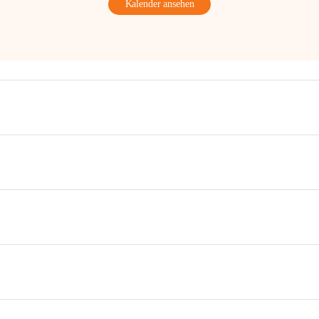
Kalender ansehen