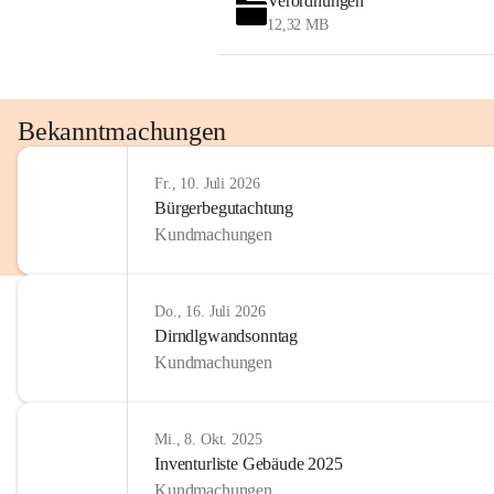
Verordnungen
12,32 MB
Bekanntmachungen
Fr., 10. Juli 2026
Bürgerbegutachtung
Kundmachungen
Do., 16. Juli 2026
Dirndlgwandsonntag
Kundmachungen
Mi., 8. Okt. 2025
Inventurliste Gebäude 2025
Kundmachungen