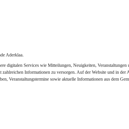
de Aderklaa.
nsere digitalen Services wie Mitteilungen, Neuigkeiten, Veranstaltung
t zahlreichen Informationen zu versorgen. Auf der Website und in der 
eben, Veranstaltungstermine sowie aktuelle Informationen aus dem Gem