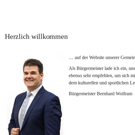
Herzlich willkommen
… auf der Website unserer Gemein
Als Bürgermeister lade ich ein, u
ebenso sehr empfehlen, um sich mi
dem kulturellen und sportlichen L
Bürgermeister Bernhard Wolfram