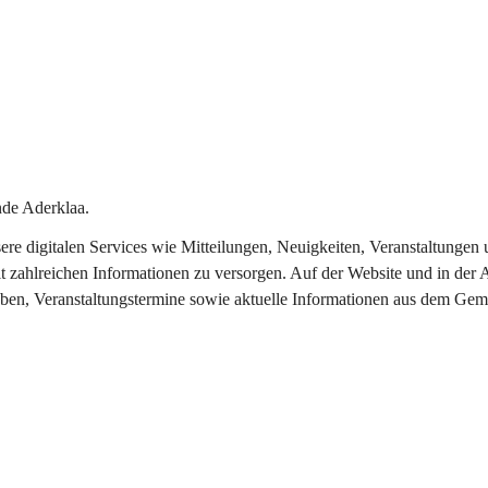
de Aderklaa.
nsere digitalen Services wie Mitteilungen, Neuigkeiten, Veranstaltung
t zahlreichen Informationen zu versorgen. Auf der Website und in der 
eben, Veranstaltungstermine sowie aktuelle Informationen aus dem Gem