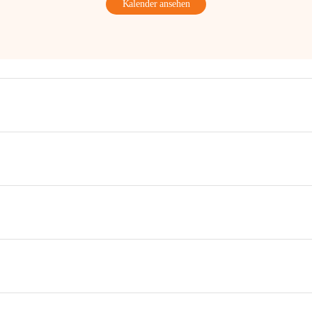
Kalender ansehen