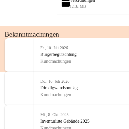
Verordnungen
12,32 MB
Bekanntmachungen
Fr., 10. Juli 2026
Bürgerbegutachtung
Kundmachungen
Do., 16. Juli 2026
Dirndlgwandsonntag
Kundmachungen
Mi., 8. Okt. 2025
Inventurliste Gebäude 2025
Kundmachungen