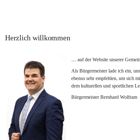
Herzlich willkommen
… auf der Website unserer Gemein
Als Bürgermeister lade ich ein, u
ebenso sehr empfehlen, um sich mi
dem kulturellen und sportlichen L
Bürgermeister Bernhard Wolfram