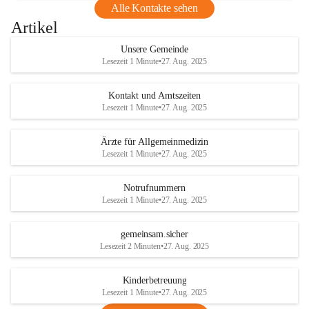
Alle Kontakte sehen
Artikel
Unsere Gemeinde
Lesezeit 1 Minute
•
27. Aug. 2025
Kontakt und Amtszeiten
Lesezeit 1 Minute
•
27. Aug. 2025
Ärzte für Allgemeinmedizin
Lesezeit 1 Minute
•
27. Aug. 2025
Notrufnummern
Lesezeit 1 Minute
•
27. Aug. 2025
gemeinsam.sicher
Lesezeit 2 Minuten
•
27. Aug. 2025
Kinderbetreuung
Lesezeit 1 Minute
•
27. Aug. 2025