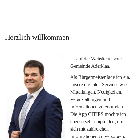
Herzlich willkommen
… auf der Website unserer 
Gemeinde Aderklaa.
Als Bürgermeister lade ich ein, 
unsere digitalen Services wie 
Mitteilungen, Neuigkeiten, 
Veranstaltungen und 
Informationen zu erkunden. 
Die App CITIES möchte ich 
ebenso sehr empfehlen, um 
sich mit zahlreichen 
Informationen zu versorgen. 