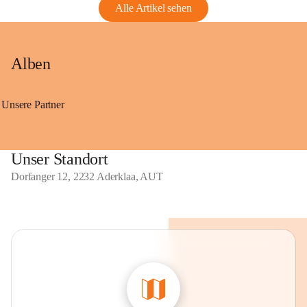
Alle Artikel sehen
Alben
Unsere Partner
Unser Standort
Dorfanger 12, 2232 Aderklaa, AUT