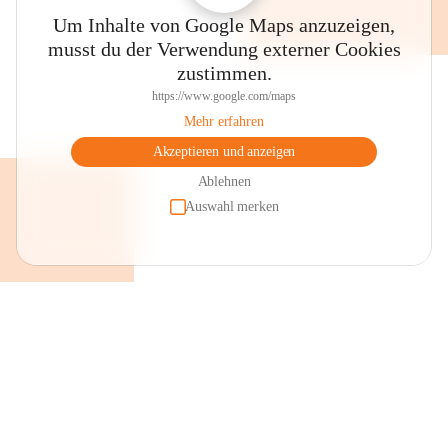
Um Inhalte von Google Maps anzuzeigen,
musst du der Verwendung externer Cookies
zustimmen.
https://www.google.com/maps
Mehr erfahren
Akzeptieren und anzeigen
Ablehnen
Auswahl merken
+2