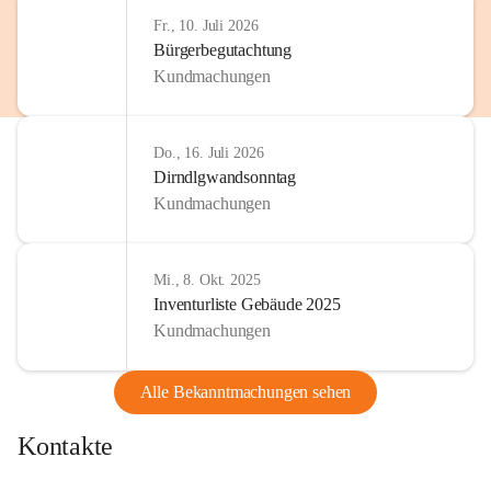
Fr., 10. Juli 2026
Bürgerbegutachtung
Kundmachungen
Do., 16. Juli 2026
Dirndlgwandsonntag
Kundmachungen
Mi., 8. Okt. 2025
Inventurliste Gebäude 2025
Kundmachungen
Alle Bekanntmachungen sehen
Kontakte