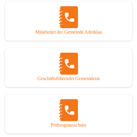
Mitarbeiter der Gemeinde Aderklaa
Geschäftsführender Gemeinderat
Prüfungsausschuss