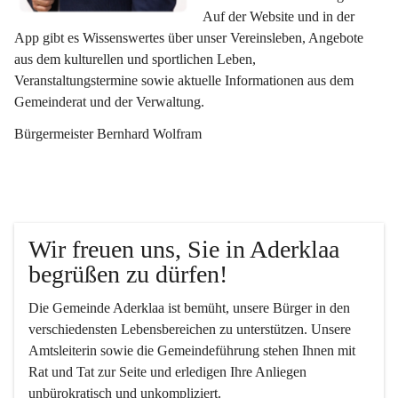
Auf der Website und in der 
App gibt es Wissenswertes über unser Vereinsleben, Angebote 
aus dem kulturellen und sportlichen Leben, 
Veranstaltungstermine sowie aktuelle Informationen aus dem 
Gemeinderat und der Verwaltung. 
Bürgermeister Bernhard Wolfram
Wir freuen uns, Sie in Aderklaa 
begrüßen zu dürfen!
Die Gemeinde Aderklaa ist bemüht, unsere Bürger in den 
verschiedensten Lebensbereichen zu unterstützen. Unsere 
Amtsleiterin sowie die Gemeindeführung stehen Ihnen mit 
Rat und Tat zur Seite und erledigen Ihre Anliegen 
unbürokratisch und unkompliziert.