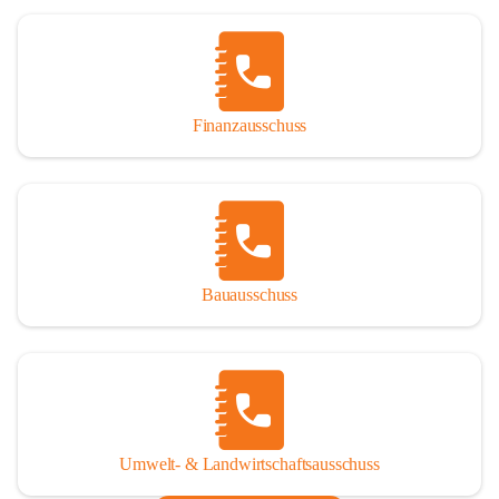
Finanzausschuss
Bauausschuss
Umwelt- & Landwirtschaftsausschuss