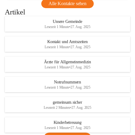
Alle Kontakte sehen
Artikel
Unsere Gemeinde
Lesezeit 1 Minute
•
27. Aug. 2025
Kontakt und Amtszeiten
Lesezeit 1 Minute
•
27. Aug. 2025
Ärzte für Allgemeinmedizin
Lesezeit 1 Minute
•
27. Aug. 2025
Notrufnummern
Lesezeit 1 Minute
•
27. Aug. 2025
gemeinsam.sicher
Lesezeit 2 Minuten
•
27. Aug. 2025
Kinderbetreuung
Lesezeit 1 Minute
•
27. Aug. 2025