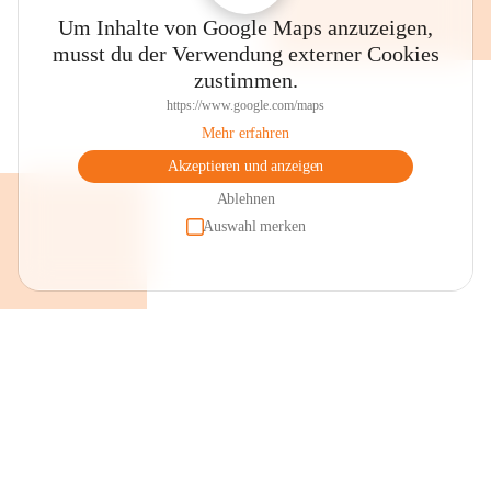
Um Inhalte von Google Maps anzuzeigen,
musst du der Verwendung externer Cookies
zustimmen.
https://www.google.com/maps
Mehr erfahren
Akzeptieren und anzeigen
Ablehnen
Auswahl merken
+2