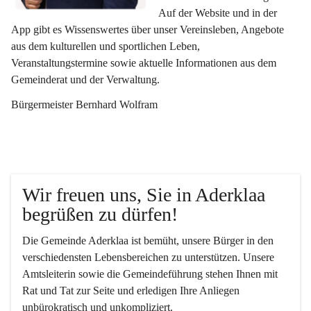
Auf der Website und in der 
App gibt es Wissenswertes über unser Vereinsleben, Angebote 
aus dem kulturellen und sportlichen Leben, 
Veranstaltungstermine sowie aktuelle Informationen aus dem 
Gemeinderat und der Verwaltung. 
Bürgermeister Bernhard Wolfram
Wir freuen uns, Sie in Aderklaa 
begrüßen zu dürfen!
Die Gemeinde Aderklaa ist bemüht, unsere Bürger in den 
verschiedensten Lebensbereichen zu unterstützen. Unsere 
Amtsleiterin sowie die Gemeindeführung stehen Ihnen mit 
Rat und Tat zur Seite und erledigen Ihre Anliegen 
unbürokratisch und unkompliziert.