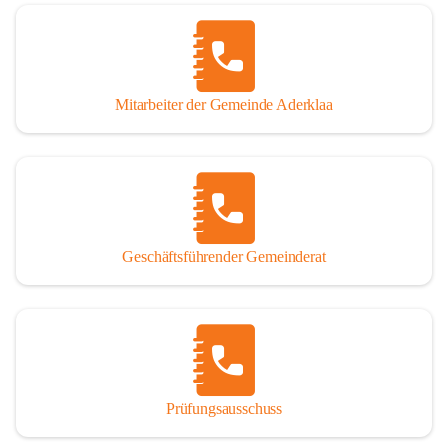
Mitarbeiter der Gemeinde Aderklaa
Geschäftsführender Gemeinderat
Prüfungsausschuss