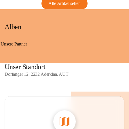
Alle Artikel sehen
Alben
Unsere Partner
Unser Standort
Dorfanger 12, 2232 Aderklaa, AUT