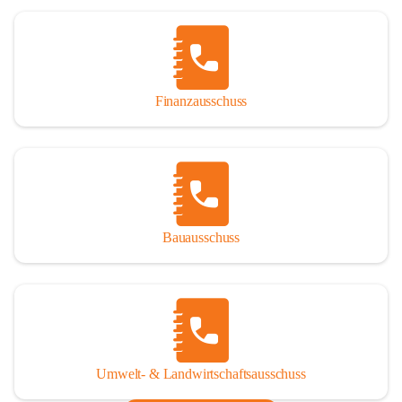
Finanzausschuss
Bauausschuss
Umwelt- & Landwirtschaftsausschuss