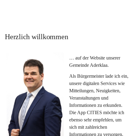
Herzlich willkommen
… auf der Website unserer 
Gemeinde Aderklaa.
Als Bürgermeister lade ich ein, 
unsere digitalen Services wie 
Mitteilungen, Neuigkeiten, 
Veranstaltungen und 
Informationen zu erkunden. 
Die App CITIES möchte ich 
ebenso sehr empfehlen, um 
sich mit zahlreichen 
Informationen zu versorgen. 