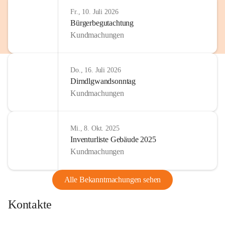
http://www.omv.com
Fr., 10. Juli 2026
Bürgerbegutachtung
Kundmachungen
Do., 16. Juli 2026
Dirndlgwandsonntag
Kundmachungen
Mi., 8. Okt. 2025
Inventurliste Gebäude 2025
Kundmachungen
Alle Bekanntmachungen sehen
Kontakte