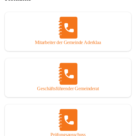
Mitarbeiter der Gemeinde Aderklaa
Geschäftsführender Gemeinderat
Prüfungsausschuss