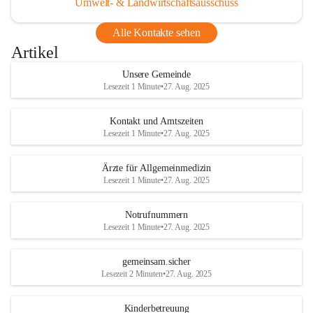
Umwelt- & Landwirtschaftsausschuss
Alle Kontakte sehen
Artikel
Unsere Gemeinde
Lesezeit 1 Minute
•
27. Aug. 2025
Kontakt und Amtszeiten
Lesezeit 1 Minute
•
27. Aug. 2025
Ärzte für Allgemeinmedizin
Lesezeit 1 Minute
•
27. Aug. 2025
Notrufnummern
Lesezeit 1 Minute
•
27. Aug. 2025
gemeinsam.sicher
Lesezeit 2 Minuten
•
27. Aug. 2025
Kinderbetreuung