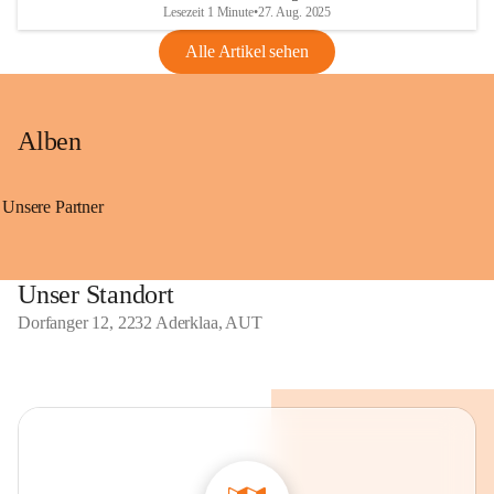
Lesezeit 1 Minute
•
27. Aug. 2025
Alle Artikel sehen
Alben
Unsere Partner
Unser Standort
Dorfanger 12, 2232 Aderklaa, AUT