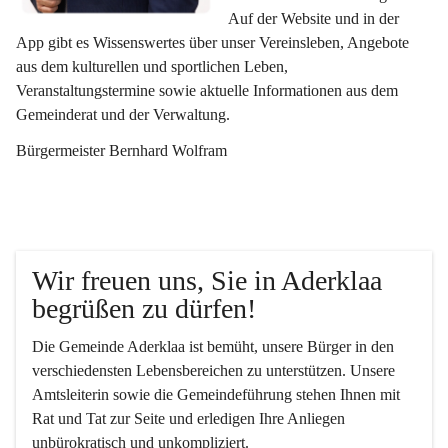
Auf der Website und in der 
App gibt es Wissenswertes über unser Vereinsleben, Angebote 
aus dem kulturellen und sportlichen Leben, 
Veranstaltungstermine sowie aktuelle Informationen aus dem 
Gemeinderat und der Verwaltung. 
Bürgermeister Bernhard Wolfram
Wir freuen uns, Sie in Aderklaa 
begrüßen zu dürfen!
Die Gemeinde Aderklaa ist bemüht, unsere Bürger in den 
verschiedensten Lebensbereichen zu unterstützen. Unsere 
Amtsleiterin sowie die Gemeindeführung stehen Ihnen mit 
Rat und Tat zur Seite und erledigen Ihre Anliegen 
unbürokratisch und unkompliziert.