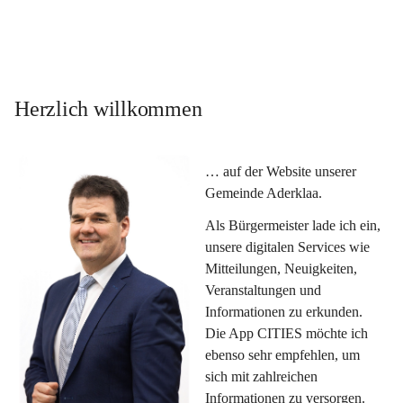
Herzlich willkommen
… auf der Website unserer 
Gemeinde Aderklaa.
Als Bürgermeister lade ich ein, 
unsere digitalen Services wie 
Mitteilungen, Neuigkeiten, 
Veranstaltungen und 
Informationen zu erkunden. 
Die App CITIES möchte ich 
ebenso sehr empfehlen, um 
sich mit zahlreichen 
Informationen zu versorgen. 