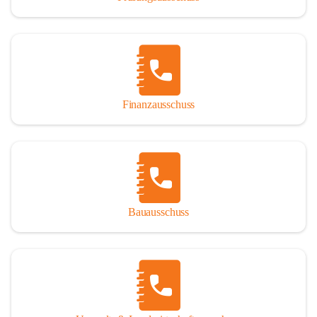
Finanzausschuss
Bauausschuss