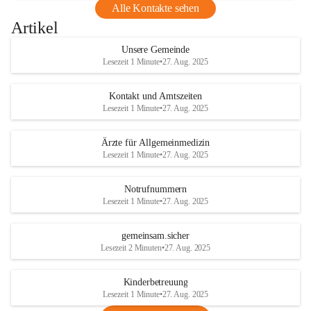
Alle Kontakte sehen
Artikel
Unsere Gemeinde
Lesezeit 1 Minute
•
27. Aug. 2025
Kontakt und Amtszeiten
Lesezeit 1 Minute
•
27. Aug. 2025
Ärzte für Allgemeinmedizin
Lesezeit 1 Minute
•
27. Aug. 2025
Notrufnummern
Lesezeit 1 Minute
•
27. Aug. 2025
gemeinsam.sicher
Lesezeit 2 Minuten
•
27. Aug. 2025
Kinderbetreuung
Lesezeit 1 Minute
•
27. Aug. 2025