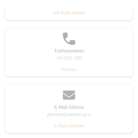
Dorfanger 12, 2232 Aderklaa, AUT
Auf Karte ansehen
Telefonnummer
+43 2247 2290
Anrufen
E-Mail Adresse
gemeinde@aderklaa.gv.at
E-Mail schreiben