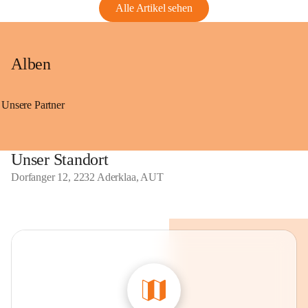
Alle Artikel sehen
Alben
Unsere Partner
Unser Standort
Dorfanger 12, 2232 Aderklaa, AUT