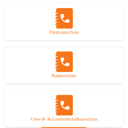
Finanzausschuss
Bauausschuss
Umwelt- & Landwirtschaftsausschuss