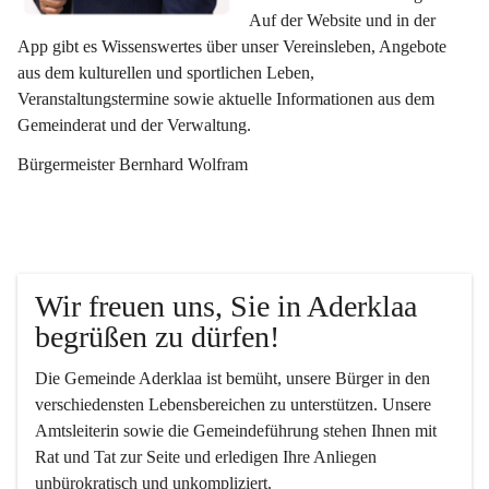
Auf der Website und in der 
App gibt es Wissenswertes über unser Vereinsleben, Angebote 
aus dem kulturellen und sportlichen Leben, 
Veranstaltungstermine sowie aktuelle Informationen aus dem 
Gemeinderat und der Verwaltung. 
Bürgermeister Bernhard Wolfram
Wir freuen uns, Sie in Aderklaa 
begrüßen zu dürfen!
Die Gemeinde Aderklaa ist bemüht, unsere Bürger in den 
verschiedensten Lebensbereichen zu unterstützen. Unsere 
Amtsleiterin sowie die Gemeindeführung stehen Ihnen mit 
Rat und Tat zur Seite und erledigen Ihre Anliegen 
unbürokratisch und unkompliziert.