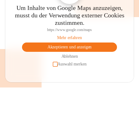
Um Inhalte von Google Maps anzuzeigen,
musst du der Verwendung externer Cookies
zustimmen.
https://www.google.com/maps
Mehr erfahren
Akzeptieren und anzeigen
Ablehnen
Auswahl merken
+2