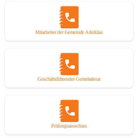
Mitarbeiter der Gemeinde Aderklaa
Geschäftsführender Gemeinderat
Prüfungsausschuss