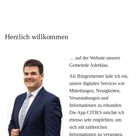
Herzlich willkommen
… auf der Website unserer 
Gemeinde Aderklaa.
Als Bürgermeister lade ich ein, 
unsere digitalen Services wie 
Mitteilungen, Neuigkeiten, 
Veranstaltungen und 
Informationen zu erkunden. 
Die App CITIES möchte ich 
ebenso sehr empfehlen, um 
sich mit zahlreichen 
Informationen zu versorgen. 