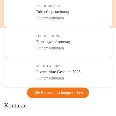
Fr., 10. Juli 2026
Bürgerbegutachtung
Kundmachungen
Do., 16. Juli 2026
Dirndlgwandsonntag
Kundmachungen
Mi., 8. Okt. 2025
Inventurliste Gebäude 2025
Kundmachungen
Alle Bekanntmachungen sehen
Kontakte