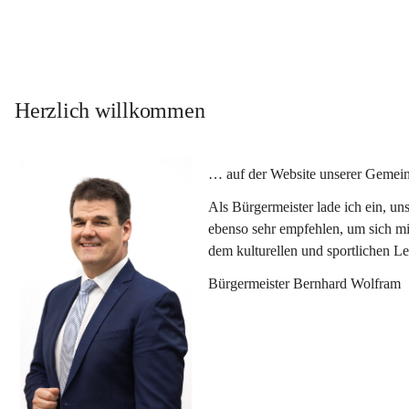
Herzlich willkommen
… auf der Website unserer Gemein
Als Bürgermeister lade ich ein, u
ebenso sehr empfehlen, um sich mi
dem kulturellen und sportlichen L
Bürgermeister Bernhard Wolfram