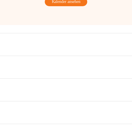
Kalender ansehen