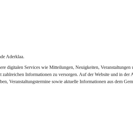
de Aderklaa.
nsere digitalen Services wie Mitteilungen, Neuigkeiten, Veranstaltung
t zahlreichen Informationen zu versorgen. Auf der Website und in der 
eben, Veranstaltungstermine sowie aktuelle Informationen aus dem Gem