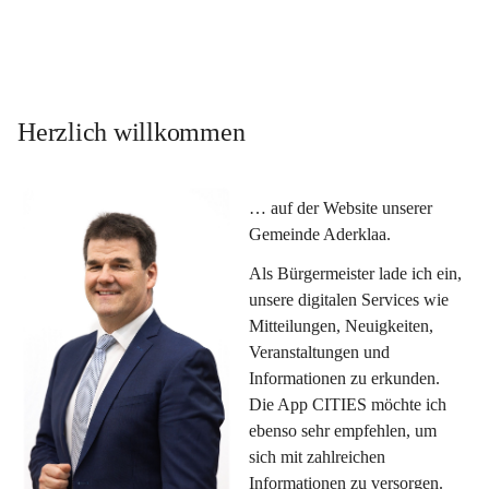
Herzlich willkommen
… auf der Website unserer 
Gemeinde Aderklaa.
Als Bürgermeister lade ich ein, 
unsere digitalen Services wie 
Mitteilungen, Neuigkeiten, 
Veranstaltungen und 
Informationen zu erkunden. 
Die App CITIES möchte ich 
ebenso sehr empfehlen, um 
sich mit zahlreichen 
Informationen zu versorgen. 