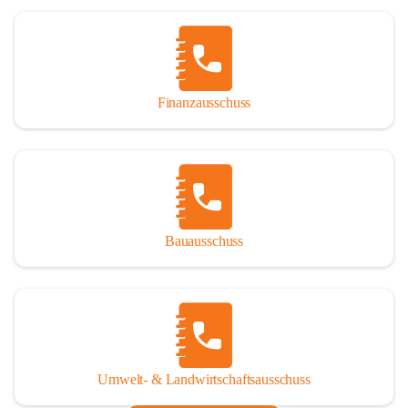
Finanzausschuss
Bauausschuss
Umwelt- & Landwirtschaftsausschuss