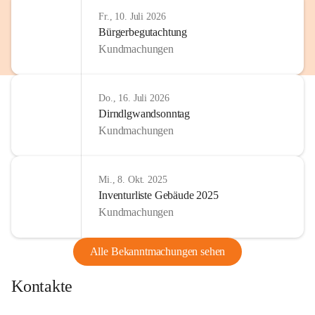
Fr., 10. Juli 2026
Bürgerbegutachtung
Kundmachungen
Do., 16. Juli 2026
Dirndlgwandsonntag
Kundmachungen
Mi., 8. Okt. 2025
Inventurliste Gebäude 2025
Kundmachungen
Alle Bekanntmachungen sehen
Kontakte