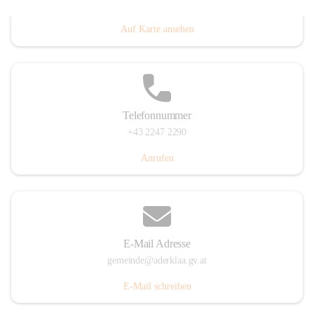
Dorfanger 12, 2232 Aderklaa, AUT
Auf Karte ansehen
Telefonnummer
+43 2247 2290
Anrufen
E-Mail Adresse
gemeinde@aderklaa.gv.at
E-Mail schreiben