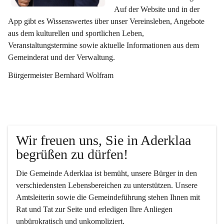
Auf der Website und in der 
App gibt es Wissenswertes über unser Vereinsleben, Angebote 
aus dem kulturellen und sportlichen Leben, 
Veranstaltungstermine sowie aktuelle Informationen aus dem 
Gemeinderat und der Verwaltung. 
Bürgermeister Bernhard Wolfram
Wir freuen uns, Sie in Aderklaa 
begrüßen zu dürfen!
Die Gemeinde Aderklaa ist bemüht, unsere Bürger in den 
verschiedensten Lebensbereichen zu unterstützen. Unsere 
Amtsleiterin sowie die Gemeindeführung stehen Ihnen mit 
Rat und Tat zur Seite und erledigen Ihre Anliegen 
unbürokratisch und unkompliziert.