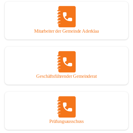
Mitarbeiter der Gemeinde Aderklaa
Geschäftsführender Gemeinderat
Prüfungsausschuss