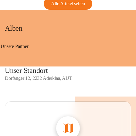
Alle Artikel sehen
Alben
Unsere Partner
Unser Standort
Dorfanger 12, 2232 Aderklaa, AUT