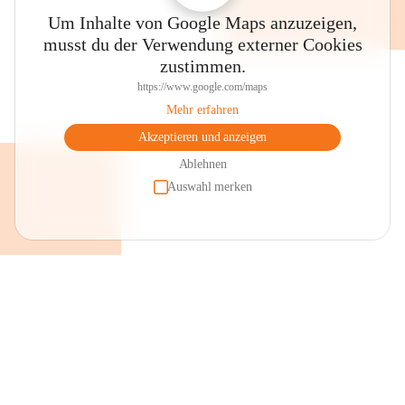
Um Inhalte von Google Maps anzuzeigen,
musst du der Verwendung externer Cookies
zustimmen.
https://www.google.com/maps
Mehr erfahren
Akzeptieren und anzeigen
Ablehnen
Auswahl merken
+2