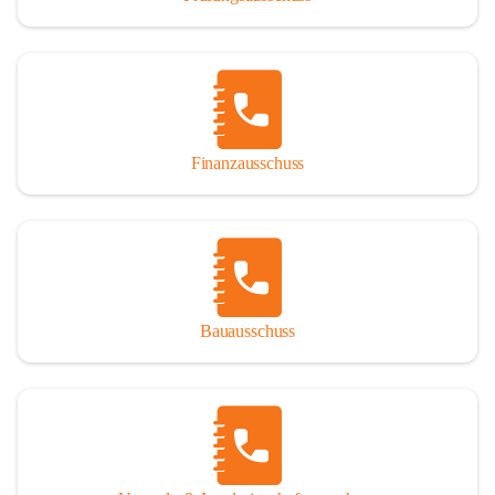
Finanzausschuss
Bauausschuss