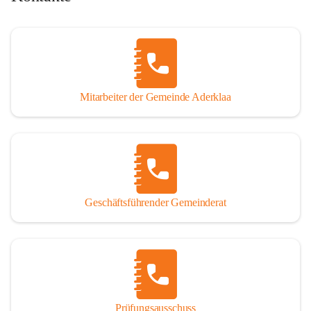
Mitarbeiter der Gemeinde Aderklaa
Geschäftsführender Gemeinderat
Prüfungsausschuss