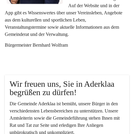
Auf der Website und in der 
App gibt es Wissenswertes über unser Vereinsleben, Angebote 
aus dem kulturellen und sportlichen Leben, 
Veranstaltungstermine sowie aktuelle Informationen aus dem 
Gemeinderat und der Verwaltung. 
Bürgermeister Bernhard Wolfram
Wir freuen uns, Sie in Aderklaa 
begrüßen zu dürfen!
Die Gemeinde Aderklaa ist bemüht, unsere Bürger in den 
verschiedensten Lebensbereichen zu unterstützen. Unsere 
Amtsleiterin sowie die Gemeindeführung stehen Ihnen mit 
Rat und Tat zur Seite und erledigen Ihre Anliegen 
unbürokratisch und unkompliziert.