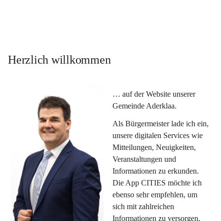
Herzlich willkommen
… auf der Website unserer 
Gemeinde Aderklaa.
Als Bürgermeister lade ich ein, 
unsere digitalen Services wie 
Mitteilungen, Neuigkeiten, 
Veranstaltungen und 
Informationen zu erkunden. 
Die App CITIES möchte ich 
ebenso sehr empfehlen, um 
sich mit zahlreichen 
Informationen zu versorgen. 