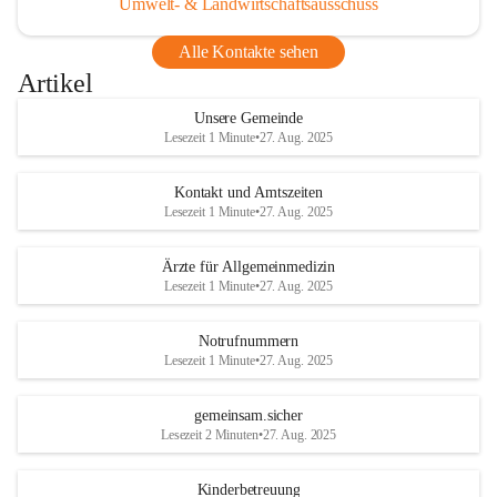
Umwelt- & Landwirtschaftsausschuss
Alle Kontakte sehen
Artikel
Unsere Gemeinde
Lesezeit 1 Minute
•
27. Aug. 2025
Kontakt und Amtszeiten
Lesezeit 1 Minute
•
27. Aug. 2025
Ärzte für Allgemeinmedizin
Lesezeit 1 Minute
•
27. Aug. 2025
Notrufnummern
Lesezeit 1 Minute
•
27. Aug. 2025
gemeinsam.sicher
Lesezeit 2 Minuten
•
27. Aug. 2025
Kinderbetreuung