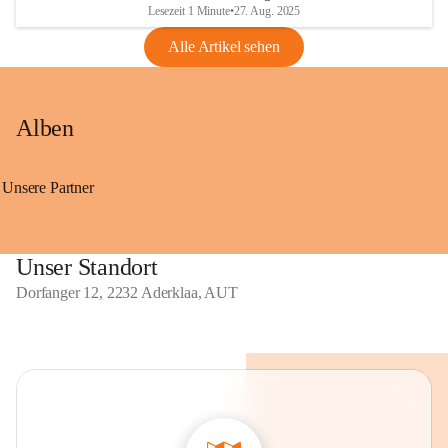
Lesezeit 1 Minute
•
27. Aug. 2025
Alle Artikel sehen
Alben
Unsere Partner
Unser Standort
Dorfanger 12, 2232 Aderklaa, AUT