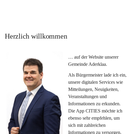
Herzlich willkommen
… auf der Website unserer 
Gemeinde Aderklaa.
Als Bürgermeister lade ich ein, 
unsere digitalen Services wie 
Mitteilungen, Neuigkeiten, 
Veranstaltungen und 
Informationen zu erkunden. 
Die App CITIES möchte ich 
ebenso sehr empfehlen, um 
sich mit zahlreichen 
Informationen zu versorgen. 