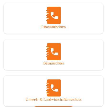
Finanzausschuss
Bauausschuss
Umwelt- & Landwirtschaftsausschuss