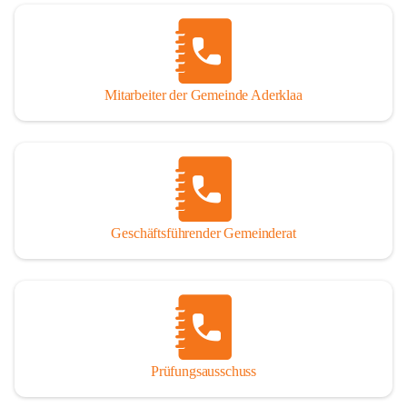
Mitarbeiter der Gemeinde Aderklaa
Geschäftsführender Gemeinderat
Prüfungsausschuss