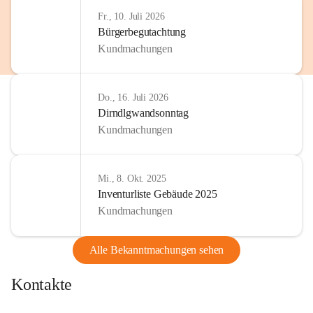
http://www.omv.com
Fr., 10. Juli 2026
Bürgerbegutachtung
Kundmachungen
Do., 16. Juli 2026
Dirndlgwandsonntag
Kundmachungen
Mi., 8. Okt. 2025
Inventurliste Gebäude 2025
Kundmachungen
Alle Bekanntmachungen sehen
Kontakte