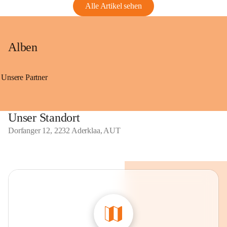
Alle Artikel sehen
Alben
Unsere Partner
Unser Standort
Dorfanger 12, 2232 Aderklaa, AUT