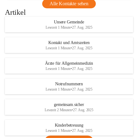
Alle Kontakte sehen
Artikel
Unsere Gemeinde
Lesezeit 1 Minute
•
27. Aug. 2025
Kontakt und Amtszeiten
Lesezeit 1 Minute
•
27. Aug. 2025
Ärzte für Allgemeinmedizin
Lesezeit 1 Minute
•
27. Aug. 2025
Notrufnummern
Lesezeit 1 Minute
•
27. Aug. 2025
gemeinsam.sicher
Lesezeit 2 Minuten
•
27. Aug. 2025
Kinderbetreuung
Lesezeit 1 Minute
•
27. Aug. 2025