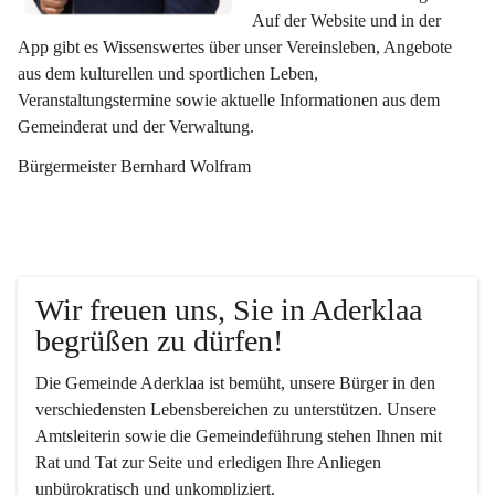
Auf der Website und in der 
App gibt es Wissenswertes über unser Vereinsleben, Angebote 
aus dem kulturellen und sportlichen Leben, 
Veranstaltungstermine sowie aktuelle Informationen aus dem 
Gemeinderat und der Verwaltung. 
Bürgermeister Bernhard Wolfram
Wir freuen uns, Sie in Aderklaa 
begrüßen zu dürfen!
Die Gemeinde Aderklaa ist bemüht, unsere Bürger in den 
verschiedensten Lebensbereichen zu unterstützen. Unsere 
Amtsleiterin sowie die Gemeindeführung stehen Ihnen mit 
Rat und Tat zur Seite und erledigen Ihre Anliegen 
unbürokratisch und unkompliziert.