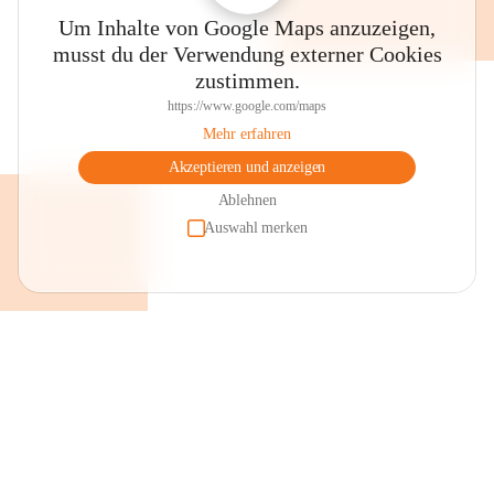
Um Inhalte von Google Maps anzuzeigen,
musst du der Verwendung externer Cookies
zustimmen.
https://www.google.com/maps
Mehr erfahren
Akzeptieren und anzeigen
Ablehnen
Auswahl merken
+2