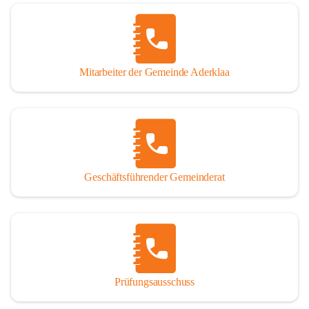
Mitarbeiter der Gemeinde Aderklaa
Geschäftsführender Gemeinderat
Prüfungsausschuss