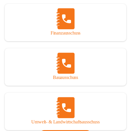
Finanzausschuss
Bauausschuss
Umwelt- & Landwirtschaftsausschuss