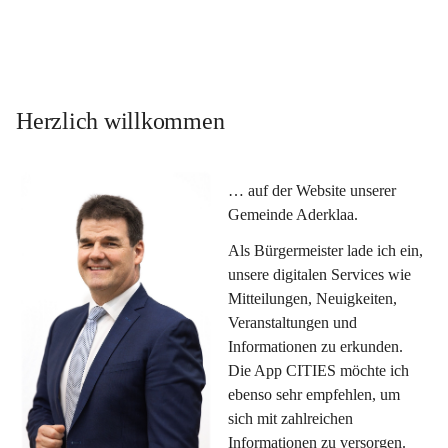
Herzlich willkommen
… auf der Website unserer 
Gemeinde Aderklaa.
Als Bürgermeister lade ich ein, 
unsere digitalen Services wie 
Mitteilungen, Neuigkeiten, 
Veranstaltungen und 
Informationen zu erkunden. 
Die App CITIES möchte ich 
ebenso sehr empfehlen, um 
sich mit zahlreichen 
Informationen zu versorgen. 