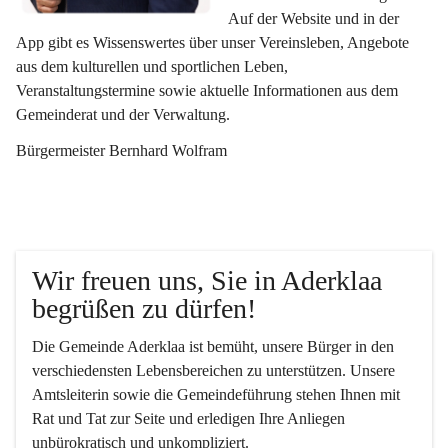
Auf der Website und in der 
App gibt es Wissenswertes über unser Vereinsleben, Angebote 
aus dem kulturellen und sportlichen Leben, 
Veranstaltungstermine sowie aktuelle Informationen aus dem 
Gemeinderat und der Verwaltung. 
Bürgermeister Bernhard Wolfram
Wir freuen uns, Sie in Aderklaa 
begrüßen zu dürfen!
Die Gemeinde Aderklaa ist bemüht, unsere Bürger in den 
verschiedensten Lebensbereichen zu unterstützen. Unsere 
Amtsleiterin sowie die Gemeindeführung stehen Ihnen mit 
Rat und Tat zur Seite und erledigen Ihre Anliegen 
unbürokratisch und unkompliziert.