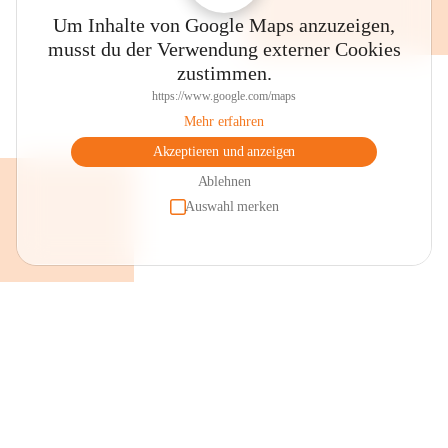
Um Inhalte von Google Maps anzuzeigen,
musst du der Verwendung externer Cookies
zustimmen.
https://www.google.com/maps
Mehr erfahren
Akzeptieren und anzeigen
Ablehnen
Auswahl merken
+2