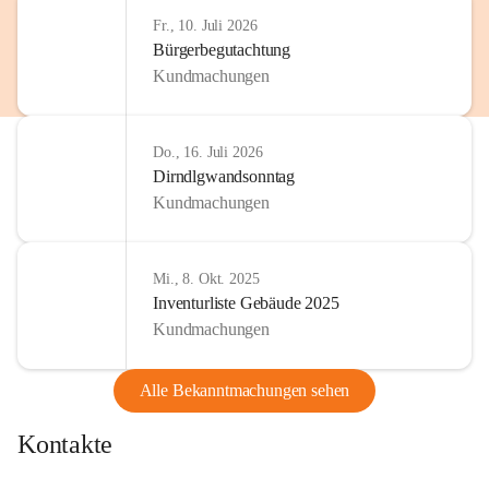
Fr., 10. Juli 2026
Bürgerbegutachtung
Kundmachungen
Do., 16. Juli 2026
Dirndlgwandsonntag
Kundmachungen
Mi., 8. Okt. 2025
Inventurliste Gebäude 2025
Kundmachungen
Alle Bekanntmachungen sehen
Kontakte