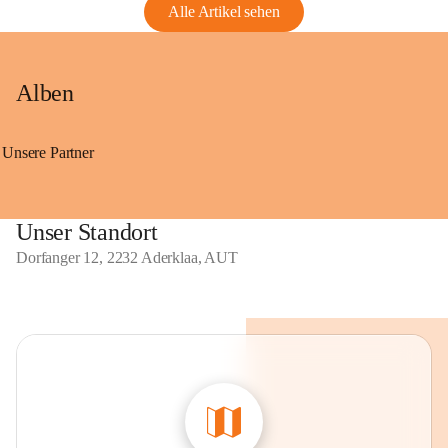
Alle Artikel sehen
Alben
Unsere Partner
Unser Standort
Dorfanger 12, 2232 Aderklaa, AUT