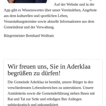
Auf der Website und in der 
App gibt es Wissenswertes über unser Vereinsleben, Angebote 
aus dem kulturellen und sportlichen Leben, 
Veranstaltungstermine sowie aktuelle Informationen aus dem 
Gemeinderat und der Verwaltung. 
Bürgermeister Bernhard Wolfram
Wir freuen uns, Sie in Aderklaa 
begrüßen zu dürfen!
Die Gemeinde Aderklaa ist bemüht, unsere Bürger in den 
verschiedensten Lebensbereichen zu unterstützen. Unsere 
Amtsleiterin sowie die Gemeindeführung stehen Ihnen mit 
Rat und Tat zur Seite und erledigen Ihre Anliegen 
unbürokratisch und unkompliziert.