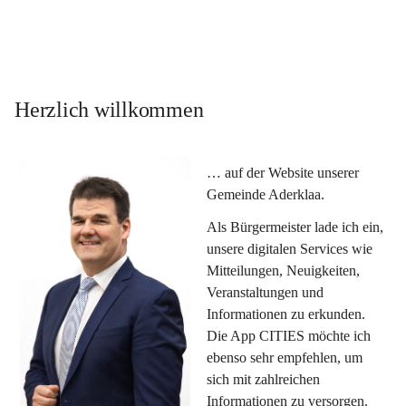
Herzlich willkommen
… auf der Website unserer 
Gemeinde Aderklaa.
Als Bürgermeister lade ich ein, 
unsere digitalen Services wie 
Mitteilungen, Neuigkeiten, 
Veranstaltungen und 
Informationen zu erkunden. 
Die App CITIES möchte ich 
ebenso sehr empfehlen, um 
sich mit zahlreichen 
Informationen zu versorgen. 