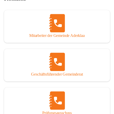
Mitarbeiter der Gemeinde Aderklaa
Geschäftsführender Gemeinderat
Prüfungsausschuss