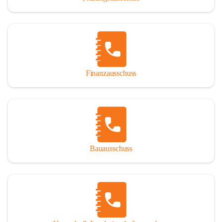
Finanzausschuss
Bauausschuss