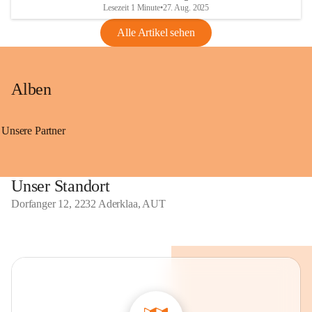
Lesezeit 1 Minute
•
27. Aug. 2025
Alle Artikel sehen
Alben
Unsere Partner
Unser Standort
Dorfanger 12, 2232 Aderklaa, AUT