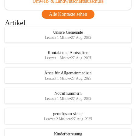
Umwelt- & Landwirtschaftsausschuss
Alle Kontakte sehen
Artikel
Unsere Gemeinde
Lesezeit 1 Minute
•
27. Aug. 2025
Kontakt und Amtszeiten
Lesezeit 1 Minute
•
27. Aug. 2025
Ärzte für Allgemeinmedizin
Lesezeit 1 Minute
•
27. Aug. 2025
Notrufnummern
Lesezeit 1 Minute
•
27. Aug. 2025
gemeinsam.sicher
Lesezeit 2 Minuten
•
27. Aug. 2025
Kinderbetreuung