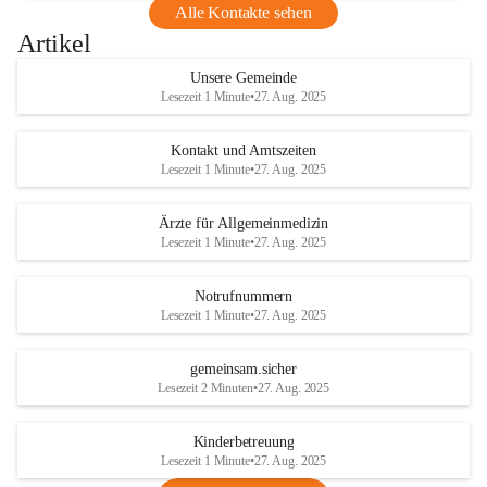
Alle Kontakte sehen
Artikel
Unsere Gemeinde
Lesezeit 1 Minute
•
27. Aug. 2025
Kontakt und Amtszeiten
Lesezeit 1 Minute
•
27. Aug. 2025
Ärzte für Allgemeinmedizin
Lesezeit 1 Minute
•
27. Aug. 2025
Notrufnummern
Lesezeit 1 Minute
•
27. Aug. 2025
gemeinsam.sicher
Lesezeit 2 Minuten
•
27. Aug. 2025
Kinderbetreuung
Lesezeit 1 Minute
•
27. Aug. 2025