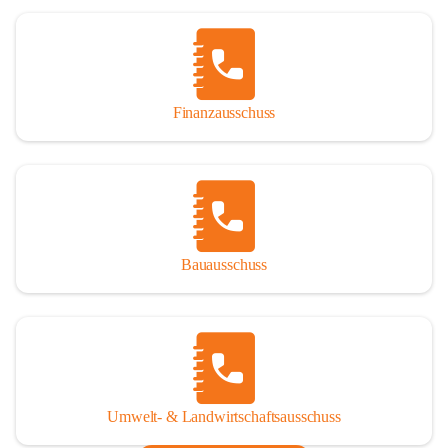
Finanzausschuss
Bauausschuss
Umwelt- & Landwirtschaftsausschuss