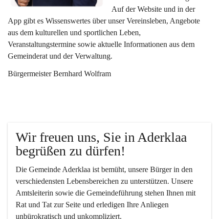
Auf der Website und in der 
App gibt es Wissenswertes über unser Vereinsleben, Angebote 
aus dem kulturellen und sportlichen Leben, 
Veranstaltungstermine sowie aktuelle Informationen aus dem 
Gemeinderat und der Verwaltung. 
Bürgermeister Bernhard Wolfram
Wir freuen uns, Sie in Aderklaa 
begrüßen zu dürfen!
Die Gemeinde Aderklaa ist bemüht, unsere Bürger in den 
verschiedensten Lebensbereichen zu unterstützen. Unsere 
Amtsleiterin sowie die Gemeindeführung stehen Ihnen mit 
Rat und Tat zur Seite und erledigen Ihre Anliegen 
unbürokratisch und unkompliziert.