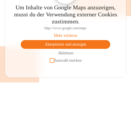
Um Inhalte von Google Maps anzuzeigen,
musst du der Verwendung externer Cookies
zustimmen.
https://www.google.com/maps
Mehr erfahren
Akzeptieren und anzeigen
Ablehnen
Auswahl merken
+2