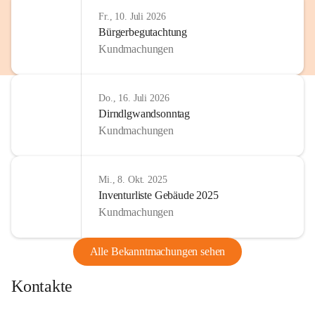
http://www.omv.com
Fr., 10. Juli 2026
Bürgerbegutachtung
Kundmachungen
Do., 16. Juli 2026
Dirndlgwandsonntag
Kundmachungen
Mi., 8. Okt. 2025
Inventurliste Gebäude 2025
Kundmachungen
Alle Bekanntmachungen sehen
Kontakte