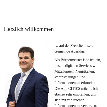
Herzlich willkommen
… auf der Website unserer 
Gemeinde Aderklaa.
Als Bürgermeister lade ich ein, 
unsere digitalen Services wie 
Mitteilungen, Neuigkeiten, 
Veranstaltungen und 
Informationen zu erkunden. 
Die App CITIES möchte ich 
ebenso sehr empfehlen, um 
sich mit zahlreichen 
Informationen zu versorgen. 