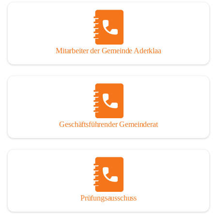
Mitarbeiter der Gemeinde Aderklaa
Geschäftsführender Gemeinderat
Prüfungsausschuss