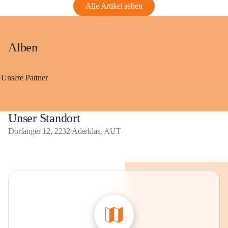
Alle Artikel sehen
Alben
Unsere Partner
Unser Standort
Dorfanger 12, 2232 Aderklaa, AUT