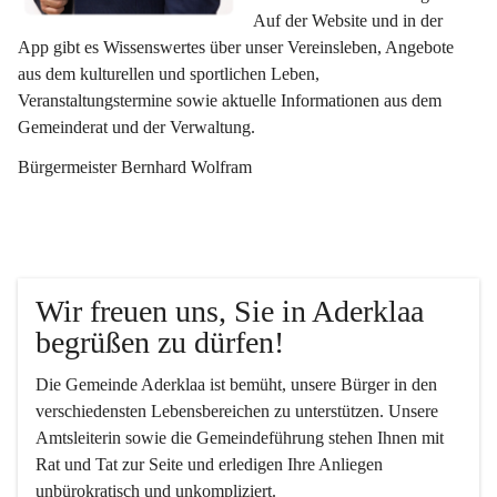
Auf der Website und in der 
App gibt es Wissenswertes über unser Vereinsleben, Angebote 
aus dem kulturellen und sportlichen Leben, 
Veranstaltungstermine sowie aktuelle Informationen aus dem 
Gemeinderat und der Verwaltung. 
Bürgermeister Bernhard Wolfram
Wir freuen uns, Sie in Aderklaa 
begrüßen zu dürfen!
Die Gemeinde Aderklaa ist bemüht, unsere Bürger in den 
verschiedensten Lebensbereichen zu unterstützen. Unsere 
Amtsleiterin sowie die Gemeindeführung stehen Ihnen mit 
Rat und Tat zur Seite und erledigen Ihre Anliegen 
unbürokratisch und unkompliziert.