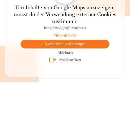
Um Inhalte von Google Maps anzuzeigen,
musst du der Verwendung externer Cookies
zustimmen.
https://www.google.com/maps
Mehr erfahren
Akzeptieren und anzeigen
Ablehnen
Auswahl merken
+2