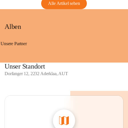
Alle Artikel sehen
Alben
Unsere Partner
Unser Standort
Dorfanger 12, 2232 Aderklaa, AUT