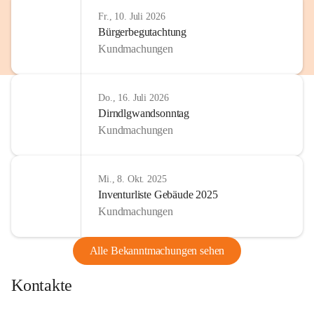
http://www.omv.com
Fr., 10. Juli 2026
Bürgerbegutachtung
Kundmachungen
Do., 16. Juli 2026
Dirndlgwandsonntag
Kundmachungen
Mi., 8. Okt. 2025
Inventurliste Gebäude 2025
Kundmachungen
Alle Bekanntmachungen sehen
Kontakte