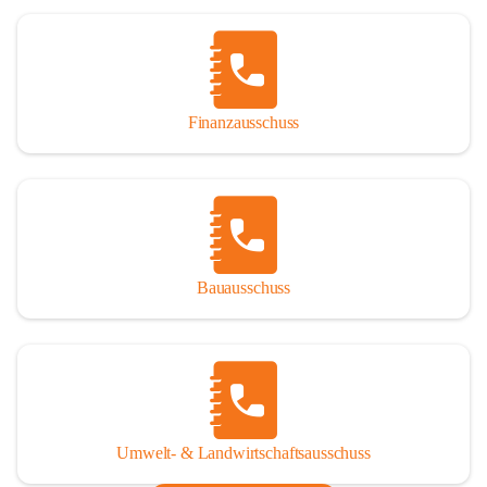
Finanzausschuss
Bauausschuss
Umwelt- & Landwirtschaftsausschuss