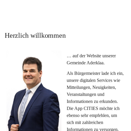
Herzlich willkommen
… auf der Website unserer 
Gemeinde Aderklaa.
Als Bürgermeister lade ich ein, 
unsere digitalen Services wie 
Mitteilungen, Neuigkeiten, 
Veranstaltungen und 
Informationen zu erkunden. 
Die App CITIES möchte ich 
ebenso sehr empfehlen, um 
sich mit zahlreichen 
Informationen zu versorgen. 