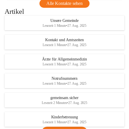
Alle Kontakte sehen
Artikel
Unsere Gemeinde
Lesezeit 1 Minute
•
27. Aug. 2025
Kontakt und Amtszeiten
Lesezeit 1 Minute
•
27. Aug. 2025
Ärzte für Allgemeinmedizin
Lesezeit 1 Minute
•
27. Aug. 2025
Notrufnummern
Lesezeit 1 Minute
•
27. Aug. 2025
gemeinsam.sicher
Lesezeit 2 Minuten
•
27. Aug. 2025
Kinderbetreuung
Lesezeit 1 Minute
•
27. Aug. 2025