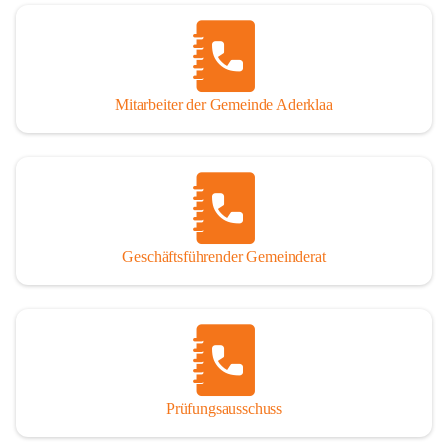
Mitarbeiter der Gemeinde Aderklaa
Geschäftsführender Gemeinderat
Prüfungsausschuss