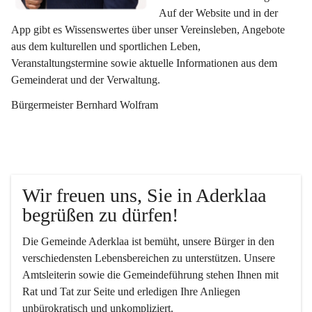
Auf der Website und in der 
App gibt es Wissenswertes über unser Vereinsleben, Angebote 
aus dem kulturellen und sportlichen Leben, 
Veranstaltungstermine sowie aktuelle Informationen aus dem 
Gemeinderat und der Verwaltung. 
Bürgermeister Bernhard Wolfram
Wir freuen uns, Sie in Aderklaa 
begrüßen zu dürfen!
Die Gemeinde Aderklaa ist bemüht, unsere Bürger in den 
verschiedensten Lebensbereichen zu unterstützen. Unsere 
Amtsleiterin sowie die Gemeindeführung stehen Ihnen mit 
Rat und Tat zur Seite und erledigen Ihre Anliegen 
unbürokratisch und unkompliziert.