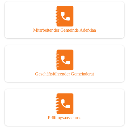
Mitarbeiter der Gemeinde Aderklaa
Geschäftsführender Gemeinderat
Prüfungsausschuss