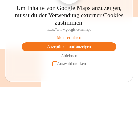
Um Inhalte von Google Maps anzuzeigen,
musst du der Verwendung externer Cookies
zustimmen.
https://www.google.com/maps
Mehr erfahren
Akzeptieren und anzeigen
Ablehnen
Auswahl merken
+2