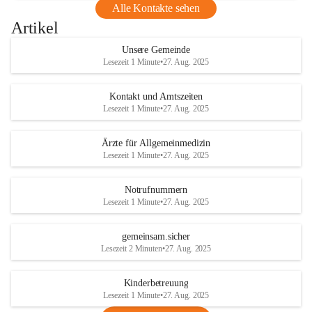
Alle Kontakte sehen
Artikel
Unsere Gemeinde
Lesezeit 1 Minute
•
27. Aug. 2025
Kontakt und Amtszeiten
Lesezeit 1 Minute
•
27. Aug. 2025
Ärzte für Allgemeinmedizin
Lesezeit 1 Minute
•
27. Aug. 2025
Notrufnummern
Lesezeit 1 Minute
•
27. Aug. 2025
gemeinsam.sicher
Lesezeit 2 Minuten
•
27. Aug. 2025
Kinderbetreuung
Lesezeit 1 Minute
•
27. Aug. 2025