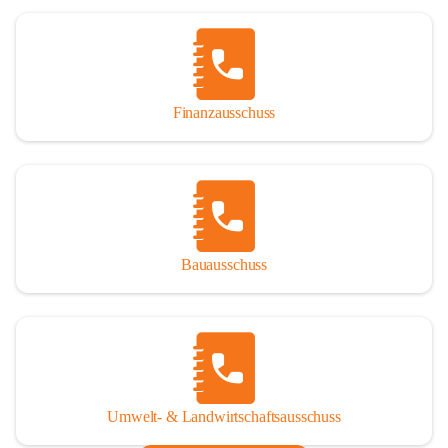
Finanzausschuss
Bauausschuss
Umwelt- & Landwirtschaftsausschuss