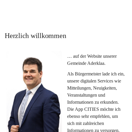
Herzlich willkommen
… auf der Website unserer 
Gemeinde Aderklaa.
Als Bürgermeister lade ich ein, 
unsere digitalen Services wie 
Mitteilungen, Neuigkeiten, 
Veranstaltungen und 
Informationen zu erkunden. 
Die App CITIES möchte ich 
ebenso sehr empfehlen, um 
sich mit zahlreichen 
Informationen zu versorgen. 