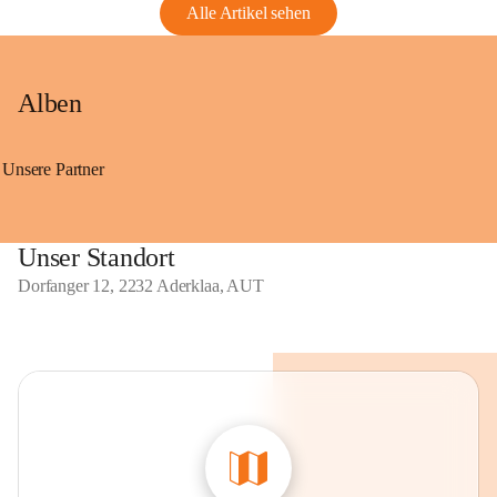
Alle Artikel sehen
Alben
Unsere Partner
Unser Standort
Dorfanger 12, 2232 Aderklaa, AUT