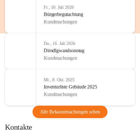
Fr., 10. Juli 2026
Bürgerbegutachtung
Kundmachungen
Do., 16. Juli 2026
Dirndlgwandsonntag
Kundmachungen
Mi., 8. Okt. 2025
Inventurliste Gebäude 2025
Kundmachungen
Alle Bekanntmachungen sehen
Kontakte