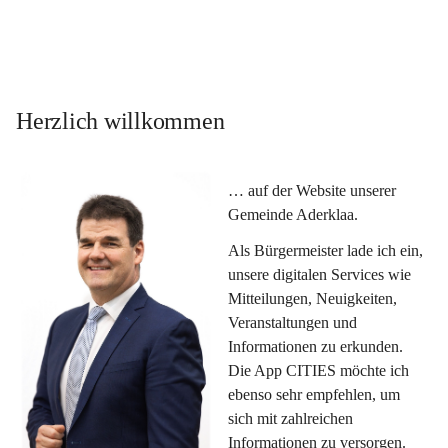
Herzlich willkommen
… auf der Website unserer 
Gemeinde Aderklaa.
Als Bürgermeister lade ich ein, 
unsere digitalen Services wie 
Mitteilungen, Neuigkeiten, 
Veranstaltungen und 
Informationen zu erkunden. 
Die App CITIES möchte ich 
ebenso sehr empfehlen, um 
sich mit zahlreichen 
Informationen zu versorgen. 