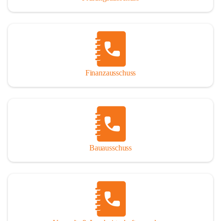
Finanzausschuss
Bauausschuss