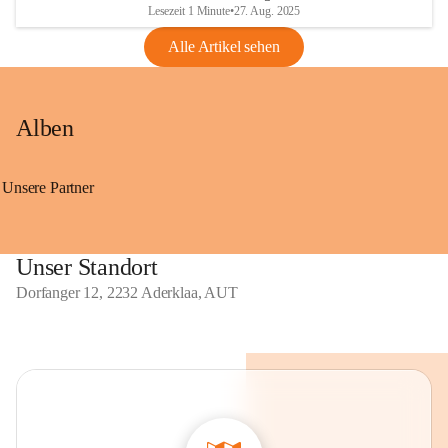
Lesezeit 1 Minute
•
27. Aug. 2025
Alle Artikel sehen
Alben
Unsere Partner
Unser Standort
Dorfanger 12, 2232 Aderklaa, AUT