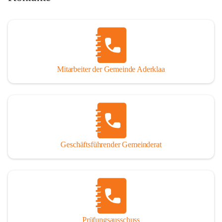
Mitarbeiter der Gemeinde Aderklaa
Geschäftsführender Gemeinderat
Prüfungsausschuss