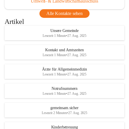
Umwelt- & Landwirtschaftsausschuss
Alle Kontakte sehen
Artikel
Unsere Gemeinde
Lesezeit 1 Minute
•
27. Aug. 2025
Kontakt und Amtszeiten
Lesezeit 1 Minute
•
27. Aug. 2025
Ärzte für Allgemeinmedizin
Lesezeit 1 Minute
•
27. Aug. 2025
Notrufnummern
Lesezeit 1 Minute
•
27. Aug. 2025
gemeinsam.sicher
Lesezeit 2 Minuten
•
27. Aug. 2025
Kinderbetreuung