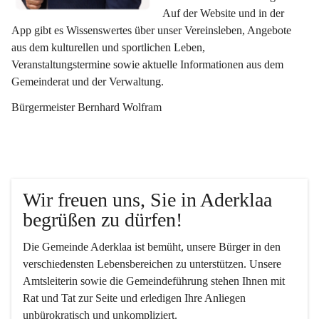
Auf der Website und in der 
App gibt es Wissenswertes über unser Vereinsleben, Angebote 
aus dem kulturellen und sportlichen Leben, 
Veranstaltungstermine sowie aktuelle Informationen aus dem 
Gemeinderat und der Verwaltung. 
Bürgermeister Bernhard Wolfram
Wir freuen uns, Sie in Aderklaa 
begrüßen zu dürfen!
Die Gemeinde Aderklaa ist bemüht, unsere Bürger in den 
verschiedensten Lebensbereichen zu unterstützen. Unsere 
Amtsleiterin sowie die Gemeindeführung stehen Ihnen mit 
Rat und Tat zur Seite und erledigen Ihre Anliegen 
unbürokratisch und unkompliziert.