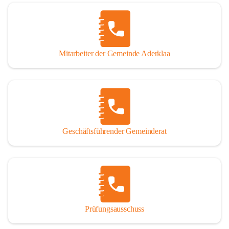
Mitarbeiter der Gemeinde Aderklaa
Geschäftsführender Gemeinderat
Prüfungsausschuss