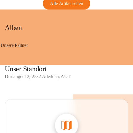
Alle Artikel sehen
Alben
Unsere Partner
Unser Standort
Dorfanger 12, 2232 Aderklaa, AUT