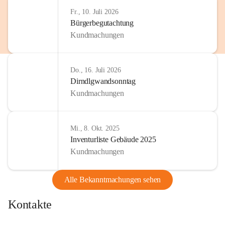
Fr., 10. Juli 2026
Bürgerbegutachtung
Kundmachungen
Do., 16. Juli 2026
Dirndlgwandsonntag
Kundmachungen
Mi., 8. Okt. 2025
Inventurliste Gebäude 2025
Kundmachungen
Alle Bekanntmachungen sehen
Kontakte