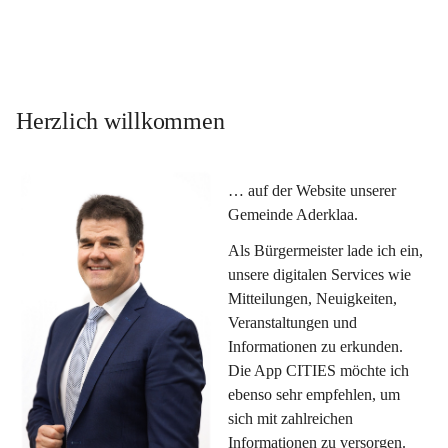
Herzlich willkommen
… auf der Website unserer 
Gemeinde Aderklaa.
Als Bürgermeister lade ich ein, 
unsere digitalen Services wie 
Mitteilungen, Neuigkeiten, 
Veranstaltungen und 
Informationen zu erkunden. 
Die App CITIES möchte ich 
ebenso sehr empfehlen, um 
sich mit zahlreichen 
Informationen zu versorgen. 