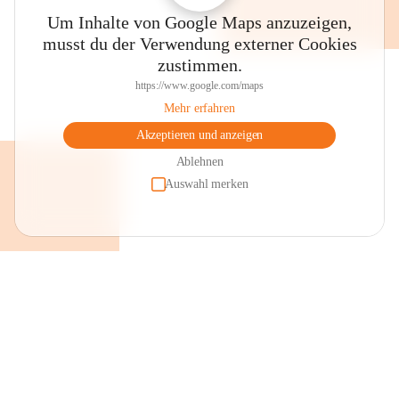
Um Inhalte von Google Maps anzuzeigen,
musst du der Verwendung externer Cookies
zustimmen.
https://www.google.com/maps
Mehr erfahren
Akzeptieren und anzeigen
Ablehnen
Auswahl merken
+2