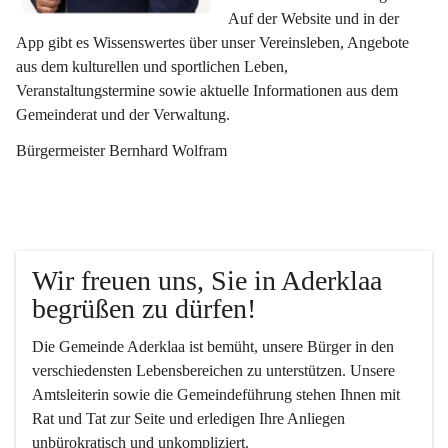
Auf der Website und in der 
App gibt es Wissenswertes über unser Vereinsleben, Angebote 
aus dem kulturellen und sportlichen Leben, 
Veranstaltungstermine sowie aktuelle Informationen aus dem 
Gemeinderat und der Verwaltung. 
Bürgermeister Bernhard Wolfram
Wir freuen uns, Sie in Aderklaa 
begrüßen zu dürfen!
Die Gemeinde Aderklaa ist bemüht, unsere Bürger in den 
verschiedensten Lebensbereichen zu unterstützen. Unsere 
Amtsleiterin sowie die Gemeindeführung stehen Ihnen mit 
Rat und Tat zur Seite und erledigen Ihre Anliegen 
unbürokratisch und unkompliziert.