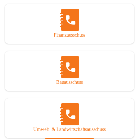
Finanzausschuss
Bauausschuss
Umwelt- & Landwirtschaftsausschuss