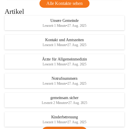
Alle Kontakte sehen
Artikel
Unsere Gemeinde
Lesezeit 1 Minute
•
27. Aug. 2025
Kontakt und Amtszeiten
Lesezeit 1 Minute
•
27. Aug. 2025
Ärzte für Allgemeinmedizin
Lesezeit 1 Minute
•
27. Aug. 2025
Notrufnummern
Lesezeit 1 Minute
•
27. Aug. 2025
gemeinsam.sicher
Lesezeit 2 Minuten
•
27. Aug. 2025
Kinderbetreuung
Lesezeit 1 Minute
•
27. Aug. 2025