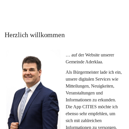
Herzlich willkommen
… auf der Website unserer 
Gemeinde Aderklaa.
Als Bürgermeister lade ich ein, 
unsere digitalen Services wie 
Mitteilungen, Neuigkeiten, 
Veranstaltungen und 
Informationen zu erkunden. 
Die App CITIES möchte ich 
ebenso sehr empfehlen, um 
sich mit zahlreichen 
Informationen zu versorgen. 