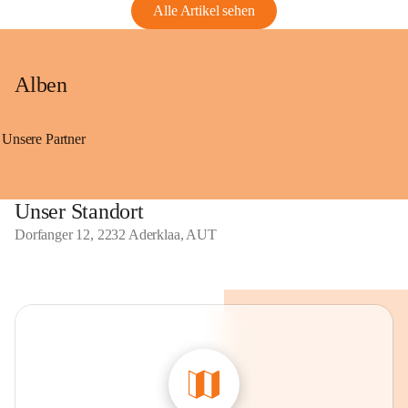
Alle Artikel sehen
Alben
Unsere Partner
Unser Standort
Dorfanger 12, 2232 Aderklaa, AUT