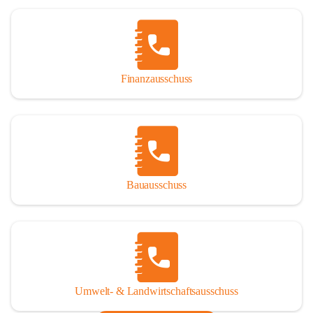
Finanzausschuss
Bauausschuss
Umwelt- & Landwirtschaftsausschuss