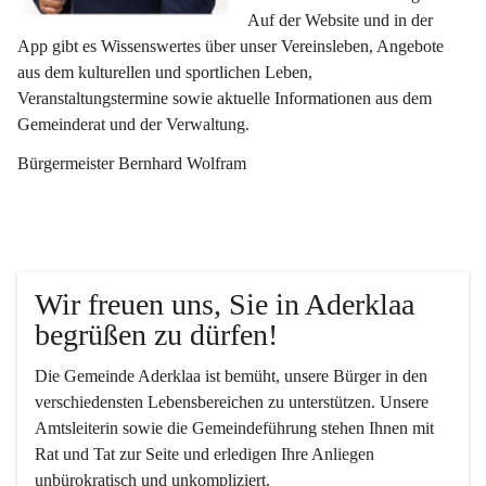
Auf der Website und in der 
App gibt es Wissenswertes über unser Vereinsleben, Angebote 
aus dem kulturellen und sportlichen Leben, 
Veranstaltungstermine sowie aktuelle Informationen aus dem 
Gemeinderat und der Verwaltung. 
Bürgermeister Bernhard Wolfram
Wir freuen uns, Sie in Aderklaa 
begrüßen zu dürfen!
Die Gemeinde Aderklaa ist bemüht, unsere Bürger in den 
verschiedensten Lebensbereichen zu unterstützen. Unsere 
Amtsleiterin sowie die Gemeindeführung stehen Ihnen mit 
Rat und Tat zur Seite und erledigen Ihre Anliegen 
unbürokratisch und unkompliziert.