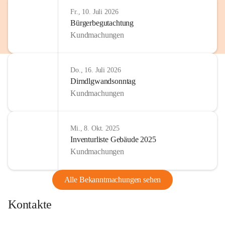
Fr., 10. Juli 2026
Bürgerbegutachtung
Kundmachungen
Do., 16. Juli 2026
Dirndlgwandsonntag
Kundmachungen
Mi., 8. Okt. 2025
Inventurliste Gebäude 2025
Kundmachungen
Alle Bekanntmachungen sehen
Kontakte