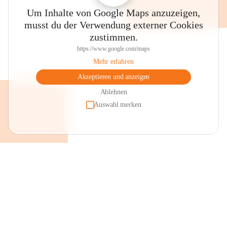
Um Inhalte von Google Maps anzuzeigen,
musst du der Verwendung externer Cookies
zustimmen.
https://www.google.com/maps
Mehr erfahren
Akzeptieren und anzeigen
Ablehnen
Auswahl merken
+2