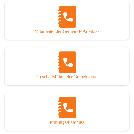
Mitarbeiter der Gemeinde Aderklaa
Geschäftsführender Gemeinderat
Prüfungsausschuss