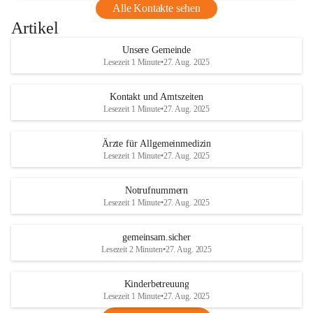
Alle Kontakte sehen
Artikel
Unsere Gemeinde
Lesezeit 1 Minute
•
27. Aug. 2025
Kontakt und Amtszeiten
Lesezeit 1 Minute
•
27. Aug. 2025
Ärzte für Allgemeinmedizin
Lesezeit 1 Minute
•
27. Aug. 2025
Notrufnummern
Lesezeit 1 Minute
•
27. Aug. 2025
gemeinsam.sicher
Lesezeit 2 Minuten
•
27. Aug. 2025
Kinderbetreuung
Lesezeit 1 Minute
•
27. Aug. 2025