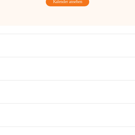
Kalender ansehen