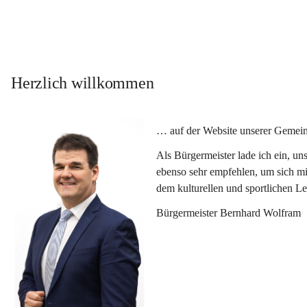
Herzlich willkommen
… auf der Website unserer Gemein
Als Bürgermeister lade ich ein, u
ebenso sehr empfehlen, um sich mi
dem kulturellen und sportlichen L
Bürgermeister Bernhard Wolfram