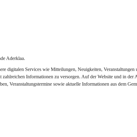
de Aderklaa.
nsere digitalen Services wie Mitteilungen, Neuigkeiten, Veranstaltung
t zahlreichen Informationen zu versorgen. Auf der Website und in der 
eben, Veranstaltungstermine sowie aktuelle Informationen aus dem Gem