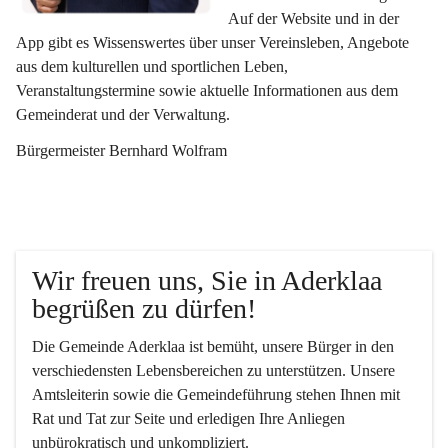
Auf der Website und in der 
App gibt es Wissenswertes über unser Vereinsleben, Angebote 
aus dem kulturellen und sportlichen Leben, 
Veranstaltungstermine sowie aktuelle Informationen aus dem 
Gemeinderat und der Verwaltung. 
Bürgermeister Bernhard Wolfram
Wir freuen uns, Sie in Aderklaa 
begrüßen zu dürfen!
Die Gemeinde Aderklaa ist bemüht, unsere Bürger in den 
verschiedensten Lebensbereichen zu unterstützen. Unsere 
Amtsleiterin sowie die Gemeindeführung stehen Ihnen mit 
Rat und Tat zur Seite und erledigen Ihre Anliegen 
unbürokratisch und unkompliziert.