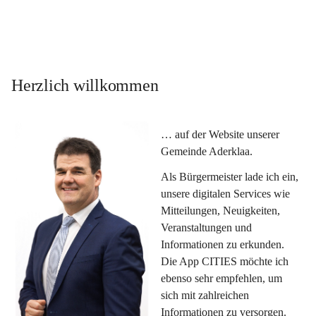
Herzlich willkommen
… auf der Website unserer 
Gemeinde Aderklaa.
Als Bürgermeister lade ich ein, 
unsere digitalen Services wie 
Mitteilungen, Neuigkeiten, 
Veranstaltungen und 
Informationen zu erkunden. 
Die App CITIES möchte ich 
ebenso sehr empfehlen, um 
sich mit zahlreichen 
Informationen zu versorgen. 