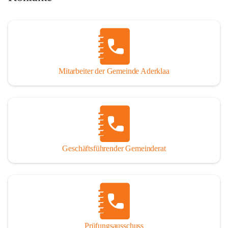
Mitarbeiter der Gemeinde Aderklaa
Geschäftsführender Gemeinderat
Prüfungsausschuss