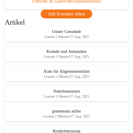
Umwelt- & Landwirtschaftsausschuss
Alle Kontakte sehen
Artikel
Unsere Gemeinde
Lesezeit 1 Minute
•
27. Aug. 2025
Kontakt und Amtszeiten
Lesezeit 1 Minute
•
27. Aug. 2025
Ärzte für Allgemeinmedizin
Lesezeit 1 Minute
•
27. Aug. 2025
Notrufnummern
Lesezeit 1 Minute
•
27. Aug. 2025
gemeinsam.sicher
Lesezeit 2 Minuten
•
27. Aug. 2025
Kinderbetreuung