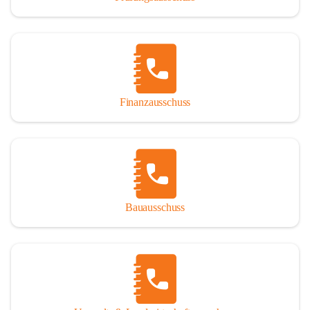
Finanzausschuss
Bauausschuss