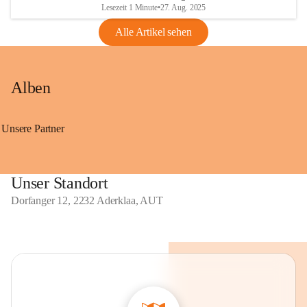
Lesezeit 1 Minute
•
27. Aug. 2025
Alle Artikel sehen
Alben
Unsere Partner
Unser Standort
Dorfanger 12, 2232 Aderklaa, AUT