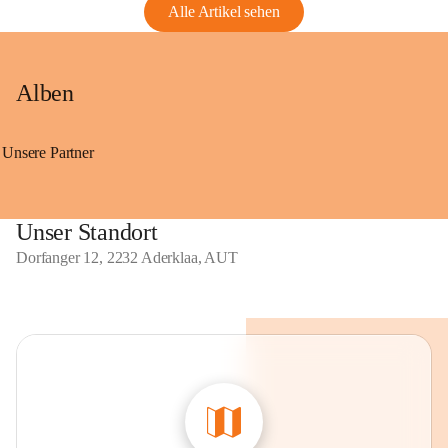
Alle Artikel sehen
Alben
Unsere Partner
Unser Standort
Dorfanger 12, 2232 Aderklaa, AUT