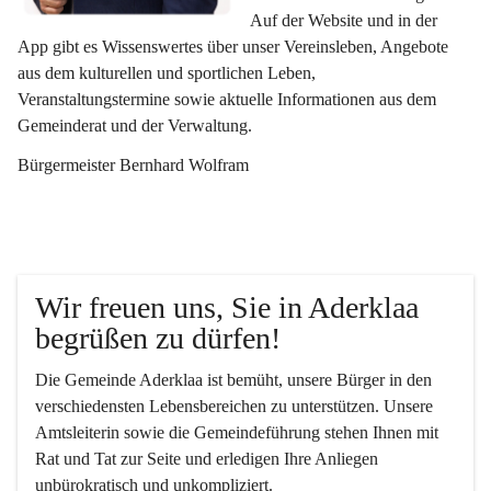
Auf der Website und in der 
App gibt es Wissenswertes über unser Vereinsleben, Angebote 
aus dem kulturellen und sportlichen Leben, 
Veranstaltungstermine sowie aktuelle Informationen aus dem 
Gemeinderat und der Verwaltung. 
Bürgermeister Bernhard Wolfram
Wir freuen uns, Sie in Aderklaa 
begrüßen zu dürfen!
Die Gemeinde Aderklaa ist bemüht, unsere Bürger in den 
verschiedensten Lebensbereichen zu unterstützen. Unsere 
Amtsleiterin sowie die Gemeindeführung stehen Ihnen mit 
Rat und Tat zur Seite und erledigen Ihre Anliegen 
unbürokratisch und unkompliziert.