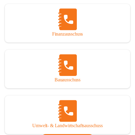
Finanzausschuss
Bauausschuss
Umwelt- & Landwirtschaftsausschuss