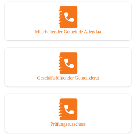
Mitarbeiter der Gemeinde Aderklaa
Geschäftsführender Gemeinderat
Prüfungsausschuss