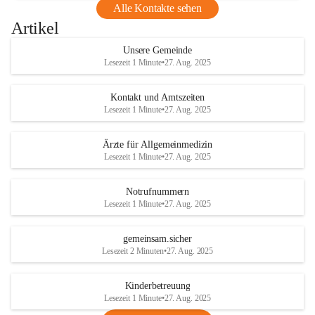
Alle Kontakte sehen
Artikel
Unsere Gemeinde
Lesezeit 1 Minute
•
27. Aug. 2025
Kontakt und Amtszeiten
Lesezeit 1 Minute
•
27. Aug. 2025
Ärzte für Allgemeinmedizin
Lesezeit 1 Minute
•
27. Aug. 2025
Notrufnummern
Lesezeit 1 Minute
•
27. Aug. 2025
gemeinsam.sicher
Lesezeit 2 Minuten
•
27. Aug. 2025
Kinderbetreuung
Lesezeit 1 Minute
•
27. Aug. 2025