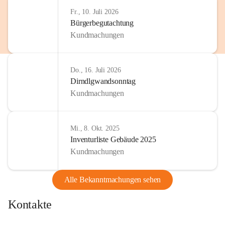
Fr., 10. Juli 2026
Bürgerbegutachtung
Kundmachungen
Do., 16. Juli 2026
Dirndlgwandsonntag
Kundmachungen
Mi., 8. Okt. 2025
Inventurliste Gebäude 2025
Kundmachungen
Alle Bekanntmachungen sehen
Kontakte