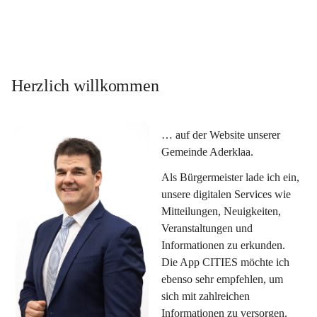
Herzlich willkommen
… auf der Website unserer 
Gemeinde Aderklaa.
Als Bürgermeister lade ich ein, 
unsere digitalen Services wie 
Mitteilungen, Neuigkeiten, 
Veranstaltungen und 
Informationen zu erkunden. 
Die App CITIES möchte ich 
ebenso sehr empfehlen, um 
sich mit zahlreichen 
Informationen zu versorgen. 