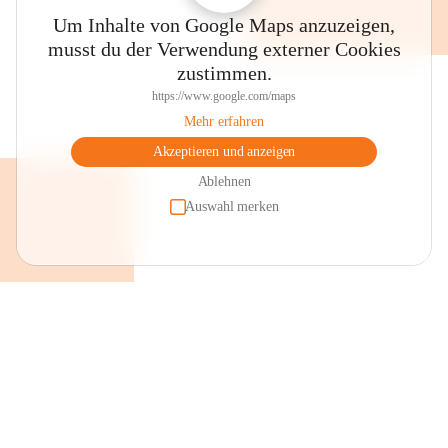
Um Inhalte von Google Maps anzuzeigen,
musst du der Verwendung externer Cookies
zustimmen.
https://www.google.com/maps
Mehr erfahren
Akzeptieren und anzeigen
Ablehnen
Auswahl merken
+2