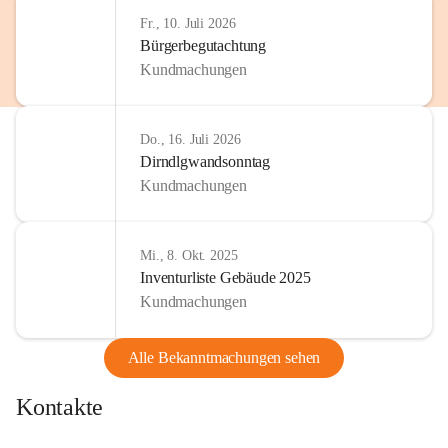
Fr., 10. Juli 2026
Bürgerbegutachtung
Kundmachungen
Do., 16. Juli 2026
Dirndlgwandsonntag
Kundmachungen
Mi., 8. Okt. 2025
Inventurliste Gebäude 2025
Kundmachungen
Alle Bekanntmachungen sehen
Kontakte