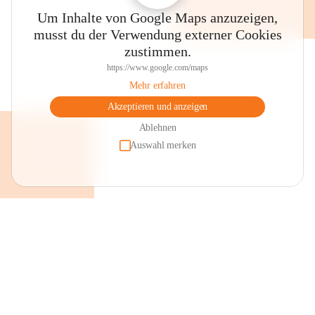
Um Inhalte von Google Maps anzuzeigen,
musst du der Verwendung externer Cookies
zustimmen.
https://www.google.com/maps
Mehr erfahren
Akzeptieren und anzeigen
Ablehnen
Auswahl merken
+2