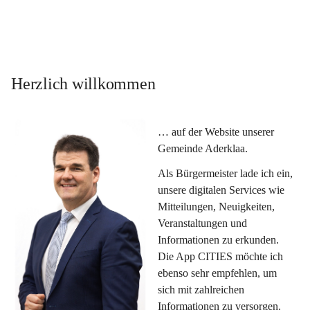
Herzlich willkommen
… auf der Website unserer 
Gemeinde Aderklaa.
Als Bürgermeister lade ich ein, 
unsere digitalen Services wie 
Mitteilungen, Neuigkeiten, 
Veranstaltungen und 
Informationen zu erkunden. 
Die App CITIES möchte ich 
ebenso sehr empfehlen, um 
sich mit zahlreichen 
Informationen zu versorgen. 