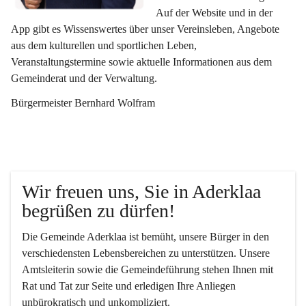
Auf der Website und in der 
App gibt es Wissenswertes über unser Vereinsleben, Angebote 
aus dem kulturellen und sportlichen Leben, 
Veranstaltungstermine sowie aktuelle Informationen aus dem 
Gemeinderat und der Verwaltung. 
Bürgermeister Bernhard Wolfram
Wir freuen uns, Sie in Aderklaa 
begrüßen zu dürfen!
Die Gemeinde Aderklaa ist bemüht, unsere Bürger in den 
verschiedensten Lebensbereichen zu unterstützen. Unsere 
Amtsleiterin sowie die Gemeindeführung stehen Ihnen mit 
Rat und Tat zur Seite und erledigen Ihre Anliegen 
unbürokratisch und unkompliziert.