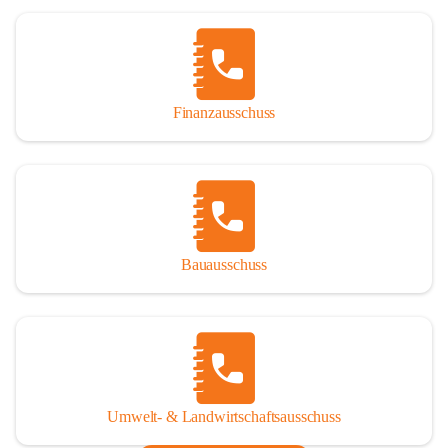
Finanzausschuss
Bauausschuss
Umwelt- & Landwirtschaftsausschuss