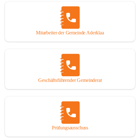
Mitarbeiter der Gemeinde Aderklaa
Geschäftsführender Gemeinderat
Prüfungsausschuss