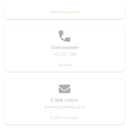
Dorfanger 12, 2232 Aderklaa, AUT
Auf Karte ansehen
Telefonnummer
+43 2247 2290
Anrufen
E-Mail Adresse
gemeinde@aderklaa.gv.at
E-Mail schreiben