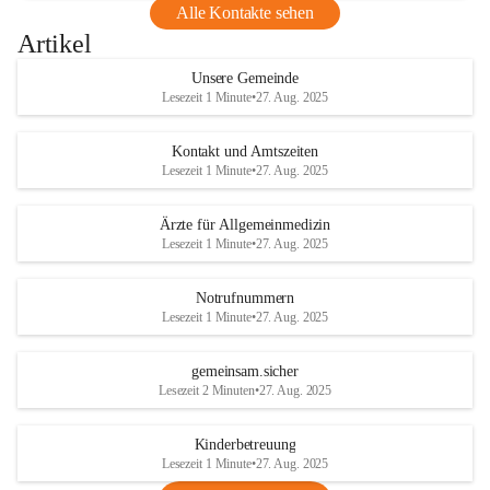
Alle Kontakte sehen
Artikel
Unsere Gemeinde
Lesezeit 1 Minute
•
27. Aug. 2025
Kontakt und Amtszeiten
Lesezeit 1 Minute
•
27. Aug. 2025
Ärzte für Allgemeinmedizin
Lesezeit 1 Minute
•
27. Aug. 2025
Notrufnummern
Lesezeit 1 Minute
•
27. Aug. 2025
gemeinsam.sicher
Lesezeit 2 Minuten
•
27. Aug. 2025
Kinderbetreuung
Lesezeit 1 Minute
•
27. Aug. 2025