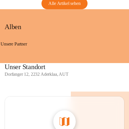
Alle Artikel sehen
Alben
Unsere Partner
Unser Standort
Dorfanger 12, 2232 Aderklaa, AUT