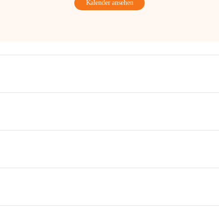
Kalender ansehen