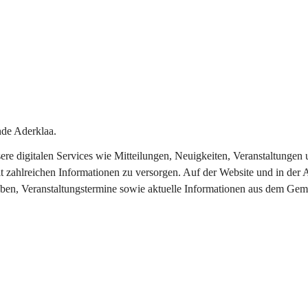
de Aderklaa.
nsere digitalen Services wie Mitteilungen, Neuigkeiten, Veranstaltung
t zahlreichen Informationen zu versorgen. Auf der Website und in der 
eben, Veranstaltungstermine sowie aktuelle Informationen aus dem Gem