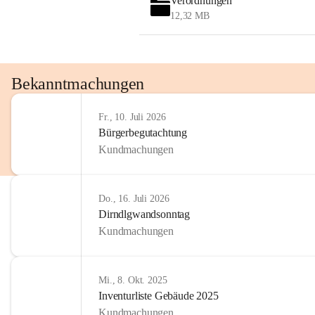
Verordnungen
12,32 MB
Bekanntmachungen
Fr., 10. Juli 2026
Bürgerbegutachtung
Kundmachungen
Do., 16. Juli 2026
Dirndlgwandsonntag
Kundmachungen
Mi., 8. Okt. 2025
Inventurliste Gebäude 2025
Kundmachungen