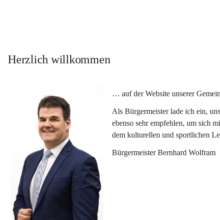
Herzlich willkommen
… auf der Website unserer Gemein
Als Bürgermeister lade ich ein, u
ebenso sehr empfehlen, um sich mi
dem kulturellen und sportlichen L
Bürgermeister Bernhard Wolfram