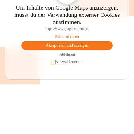
Um Inhalte von Google Maps anzuzeigen,
musst du der Verwendung externer Cookies
zustimmen.
https://www.google.com/maps
Mehr erfahren
Akzeptieren und anzeigen
Ablehnen
Auswahl merken
+2