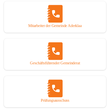
Mitarbeiter der Gemeinde Aderklaa
Geschäftsführender Gemeinderat
Prüfungsausschuss