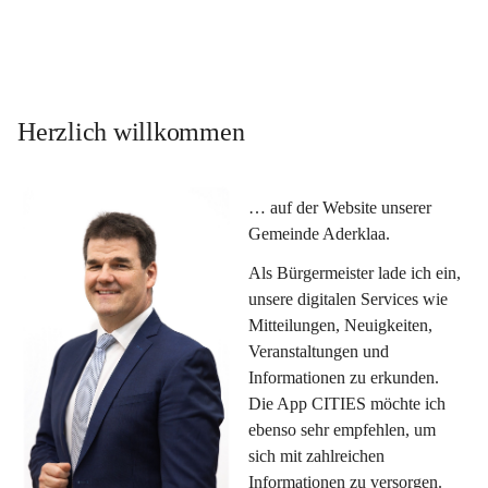
Herzlich willkommen
… auf der Website unserer 
Gemeinde Aderklaa.
Als Bürgermeister lade ich ein, 
unsere digitalen Services wie 
Mitteilungen, Neuigkeiten, 
Veranstaltungen und 
Informationen zu erkunden. 
Die App CITIES möchte ich 
ebenso sehr empfehlen, um 
sich mit zahlreichen 
Informationen zu versorgen. 