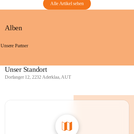
Alle Artikel sehen
Alben
Unsere Partner
Unser Standort
Dorfanger 12, 2232 Aderklaa, AUT