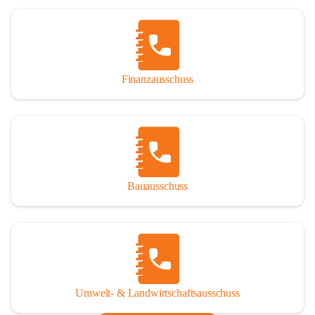
Finanzausschuss
Bauausschuss
Umwelt- & Landwirtschaftsausschuss