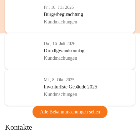
http://www.omv.com
Fr., 10. Juli 2026
Bürgerbegutachtung
Kundmachungen
Do., 16. Juli 2026
Dirndlgwandsonntag
Kundmachungen
Mi., 8. Okt. 2025
Inventurliste Gebäude 2025
Kundmachungen
Alle Bekanntmachungen sehen
Kontakte