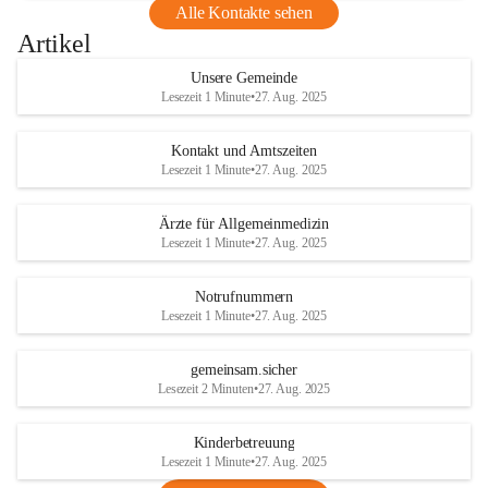
Alle Kontakte sehen
Artikel
Unsere Gemeinde
Lesezeit 1 Minute
•
27. Aug. 2025
Kontakt und Amtszeiten
Lesezeit 1 Minute
•
27. Aug. 2025
Ärzte für Allgemeinmedizin
Lesezeit 1 Minute
•
27. Aug. 2025
Notrufnummern
Lesezeit 1 Minute
•
27. Aug. 2025
gemeinsam.sicher
Lesezeit 2 Minuten
•
27. Aug. 2025
Kinderbetreuung
Lesezeit 1 Minute
•
27. Aug. 2025