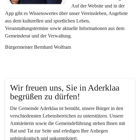
Auf der Website und in der 
App gibt es Wissenswertes über unser Vereinsleben, Angebote 
aus dem kulturellen und sportlichen Leben, 
Veranstaltungstermine sowie aktuelle Informationen aus dem 
Gemeinderat und der Verwaltung. 
Bürgermeister Bernhard Wolfram
Wir freuen uns, Sie in Aderklaa 
begrüßen zu dürfen!
Die Gemeinde Aderklaa ist bemüht, unsere Bürger in den 
verschiedensten Lebensbereichen zu unterstützen. Unsere 
Amtsleiterin sowie die Gemeindeführung stehen Ihnen mit 
Rat und Tat zur Seite und erledigen Ihre Anliegen 
unbürokratisch und unkompliziert.