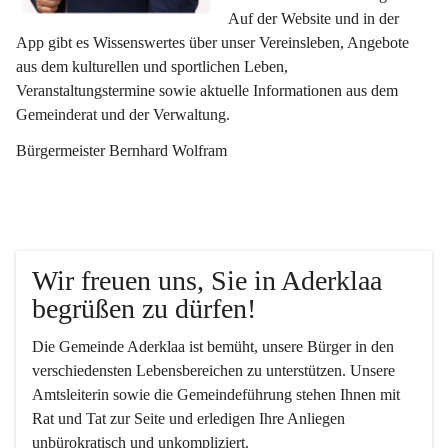
Auf der Website und in der 
App gibt es Wissenswertes über unser Vereinsleben, Angebote 
aus dem kulturellen und sportlichen Leben, 
Veranstaltungstermine sowie aktuelle Informationen aus dem 
Gemeinderat und der Verwaltung. 
Bürgermeister Bernhard Wolfram
Wir freuen uns, Sie in Aderklaa 
begrüßen zu dürfen!
Die Gemeinde Aderklaa ist bemüht, unsere Bürger in den 
verschiedensten Lebensbereichen zu unterstützen. Unsere 
Amtsleiterin sowie die Gemeindeführung stehen Ihnen mit 
Rat und Tat zur Seite und erledigen Ihre Anliegen 
unbürokratisch und unkompliziert.