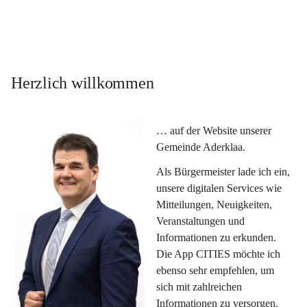
Herzlich willkommen
… auf der Website unserer 
Gemeinde Aderklaa.
Als Bürgermeister lade ich ein, 
unsere digitalen Services wie 
Mitteilungen, Neuigkeiten, 
Veranstaltungen und 
Informationen zu erkunden. 
Die App CITIES möchte ich 
ebenso sehr empfehlen, um 
sich mit zahlreichen 
Informationen zu versorgen. 