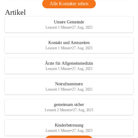
Alle Kontakte sehen
Artikel
Unsere Gemeinde
Lesezeit 1 Minute
•
27. Aug. 2025
Kontakt und Amtszeiten
Lesezeit 1 Minute
•
27. Aug. 2025
Ärzte für Allgemeinmedizin
Lesezeit 1 Minute
•
27. Aug. 2025
Notrufnummern
Lesezeit 1 Minute
•
27. Aug. 2025
gemeinsam.sicher
Lesezeit 2 Minuten
•
27. Aug. 2025
Kinderbetreuung
Lesezeit 1 Minute
•
27. Aug. 2025