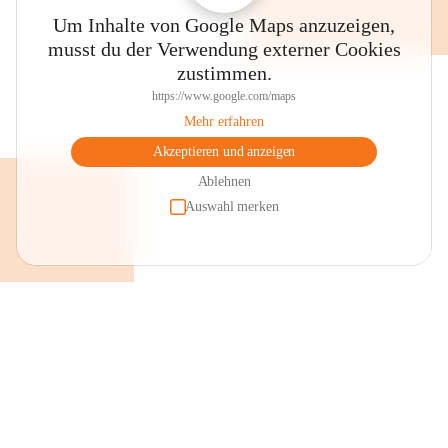
Um Inhalte von Google Maps anzuzeigen,
musst du der Verwendung externer Cookies
zustimmen.
https://www.google.com/maps
Mehr erfahren
Akzeptieren und anzeigen
Ablehnen
Auswahl merken
+2