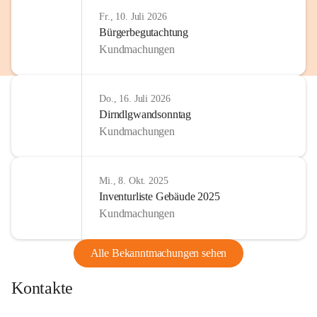
http://www.omv.com
Fr., 10. Juli 2026
Bürgerbegutachtung
Kundmachungen
Do., 16. Juli 2026
Dirndlgwandsonntag
Kundmachungen
Mi., 8. Okt. 2025
Inventurliste Gebäude 2025
Kundmachungen
Alle Bekanntmachungen sehen
Kontakte