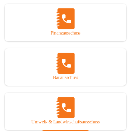
Finanzausschuss
Bauausschuss
Umwelt- & Landwirtschaftsausschuss