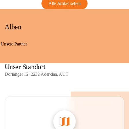
Alle Artikel sehen
Alben
Unsere Partner
Unser Standort
Dorfanger 12, 2232 Aderklaa, AUT