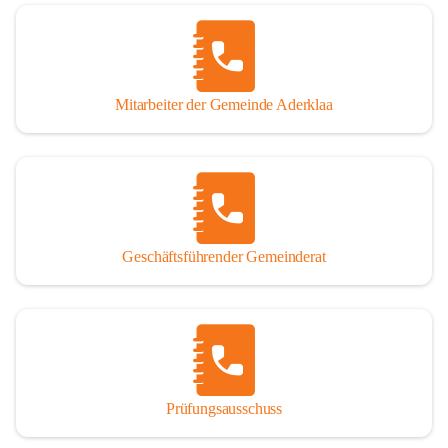
Mitarbeiter der Gemeinde Aderklaa
Geschäftsführender Gemeinderat
Prüfungsausschuss