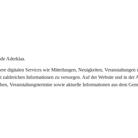
de Aderklaa.
nsere digitalen Services wie Mitteilungen, Neuigkeiten, Veranstaltung
t zahlreichen Informationen zu versorgen. Auf der Website und in der 
eben, Veranstaltungstermine sowie aktuelle Informationen aus dem Gem