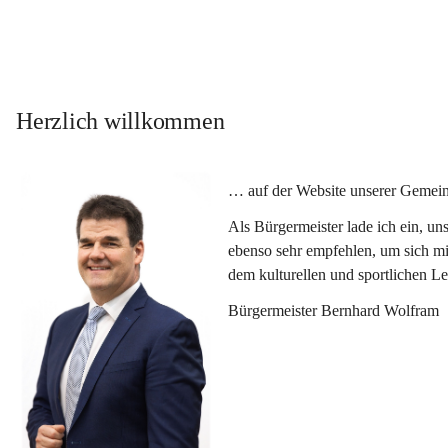
Herzlich willkommen
… auf der Website unserer Gemein
Als Bürgermeister lade ich ein, u
ebenso sehr empfehlen, um sich mi
dem kulturellen und sportlichen L
Bürgermeister Bernhard Wolfram