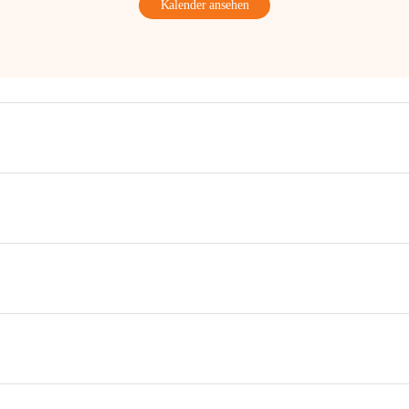
Kalender ansehen