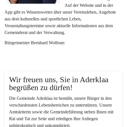
Auf der Website und in der 
App gibt es Wissenswertes über unser Vereinsleben, Angebote 
aus dem kulturellen und sportlichen Leben, 
Veranstaltungstermine sowie aktuelle Informationen aus dem 
Gemeinderat und der Verwaltung. 
Bürgermeister Bernhard Wolfram
Wir freuen uns, Sie in Aderklaa 
begrüßen zu dürfen!
Die Gemeinde Aderklaa ist bemüht, unsere Bürger in den 
verschiedensten Lebensbereichen zu unterstützen. Unsere 
Amtsleiterin sowie die Gemeindeführung stehen Ihnen mit 
Rat und Tat zur Seite und erledigen Ihre Anliegen 
unbürokratisch und unkompliziert.