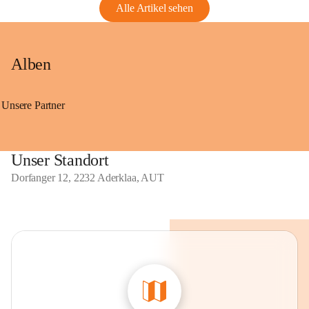
Alle Artikel sehen
Alben
Unsere Partner
Unser Standort
Dorfanger 12, 2232 Aderklaa, AUT