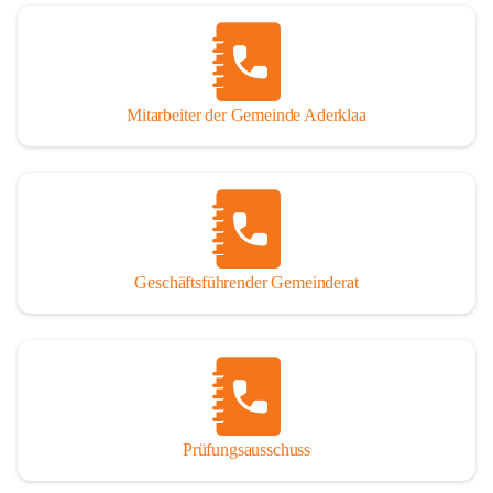
Mitarbeiter der Gemeinde Aderklaa
Geschäftsführender Gemeinderat
Prüfungsausschuss