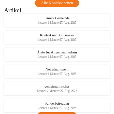
Alle Kontakte sehen
Artikel
Unsere Gemeinde
Lesezeit 1 Minute
•
27. Aug. 2025
Kontakt und Amtszeiten
Lesezeit 1 Minute
•
27. Aug. 2025
Ärzte für Allgemeinmedizin
Lesezeit 1 Minute
•
27. Aug. 2025
Notrufnummern
Lesezeit 1 Minute
•
27. Aug. 2025
gemeinsam.sicher
Lesezeit 2 Minuten
•
27. Aug. 2025
Kinderbetreuung
Lesezeit 1 Minute
•
27. Aug. 2025