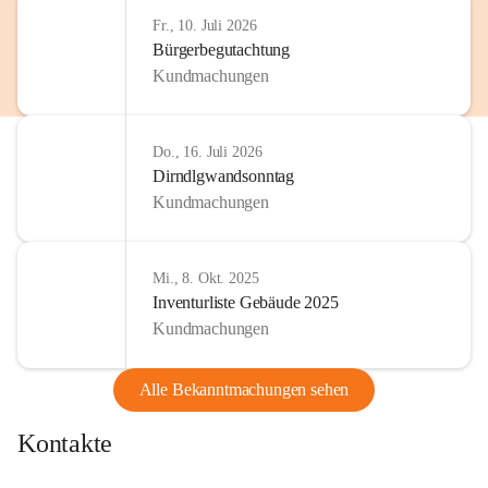
Fr., 10. Juli 2026
Bürgerbegutachtung
Kundmachungen
Do., 16. Juli 2026
Dirndlgwandsonntag
Kundmachungen
Mi., 8. Okt. 2025
Inventurliste Gebäude 2025
Kundmachungen
Alle Bekanntmachungen sehen
Kontakte