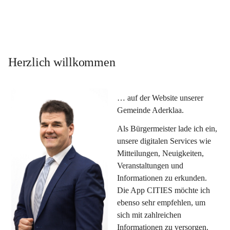
Herzlich willkommen
… auf der Website unserer 
Gemeinde Aderklaa.
Als Bürgermeister lade ich ein, 
unsere digitalen Services wie 
Mitteilungen, Neuigkeiten, 
Veranstaltungen und 
Informationen zu erkunden. 
Die App CITIES möchte ich 
ebenso sehr empfehlen, um 
sich mit zahlreichen 
Informationen zu versorgen. 