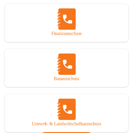
Finanzausschuss
Bauausschuss
Umwelt- & Landwirtschaftsausschuss