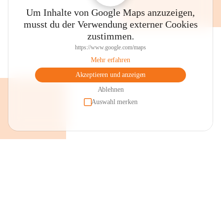
Um Inhalte von Google Maps anzuzeigen,
musst du der Verwendung externer Cookies
zustimmen.
https://www.google.com/maps
Mehr erfahren
Akzeptieren und anzeigen
Ablehnen
Auswahl merken
+2