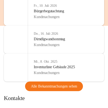
http://www.omv.com
Fr., 10. Juli 2026
Bürgerbegutachtung
Kundmachungen
Do., 16. Juli 2026
Dirndlgwandsonntag
Kundmachungen
Mi., 8. Okt. 2025
Inventurliste Gebäude 2025
Kundmachungen
Alle Bekanntmachungen sehen
Kontakte