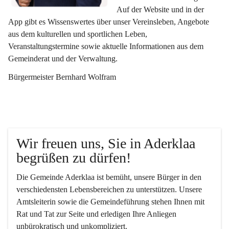
Auf der Website und in der 
App gibt es Wissenswertes über unser Vereinsleben, Angebote 
aus dem kulturellen und sportlichen Leben, 
Veranstaltungstermine sowie aktuelle Informationen aus dem 
Gemeinderat und der Verwaltung. 
Bürgermeister Bernhard Wolfram
Wir freuen uns, Sie in Aderklaa 
begrüßen zu dürfen!
Die Gemeinde Aderklaa ist bemüht, unsere Bürger in den 
verschiedensten Lebensbereichen zu unterstützen. Unsere 
Amtsleiterin sowie die Gemeindeführung stehen Ihnen mit 
Rat und Tat zur Seite und erledigen Ihre Anliegen 
unbürokratisch und unkompliziert.