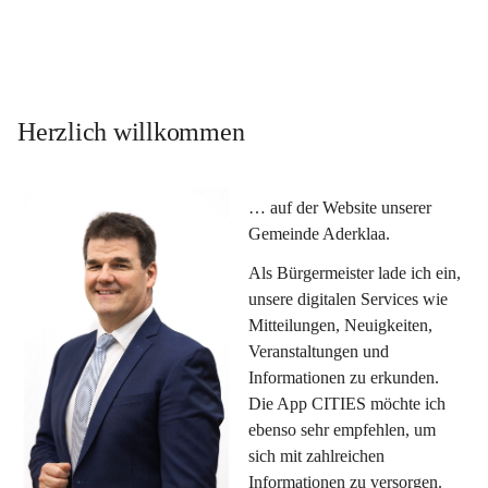
Herzlich willkommen
… auf der Website unserer 
Gemeinde Aderklaa.
Als Bürgermeister lade ich ein, 
unsere digitalen Services wie 
Mitteilungen, Neuigkeiten, 
Veranstaltungen und 
Informationen zu erkunden. 
Die App CITIES möchte ich 
ebenso sehr empfehlen, um 
sich mit zahlreichen 
Informationen zu versorgen. 