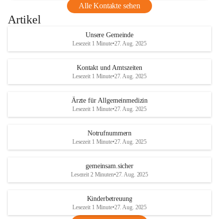
Alle Kontakte sehen
Artikel
Unsere Gemeinde
Lesezeit 1 Minute
•
27. Aug. 2025
Kontakt und Amtszeiten
Lesezeit 1 Minute
•
27. Aug. 2025
Ärzte für Allgemeinmedizin
Lesezeit 1 Minute
•
27. Aug. 2025
Notrufnummern
Lesezeit 1 Minute
•
27. Aug. 2025
gemeinsam.sicher
Lesezeit 2 Minuten
•
27. Aug. 2025
Kinderbetreuung
Lesezeit 1 Minute
•
27. Aug. 2025