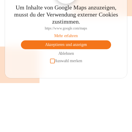
Um Inhalte von Google Maps anzuzeigen,
musst du der Verwendung externer Cookies
zustimmen.
https://www.google.com/maps
Mehr erfahren
Akzeptieren und anzeigen
Ablehnen
Auswahl merken
+2