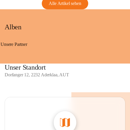
Alle Artikel sehen
Alben
Unsere Partner
Unser Standort
Dorfanger 12, 2232 Aderklaa, AUT