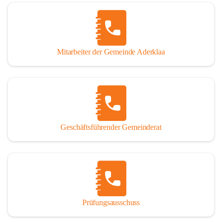
Mitarbeiter der Gemeinde Aderklaa
Geschäftsführender Gemeinderat
Prüfungsausschuss