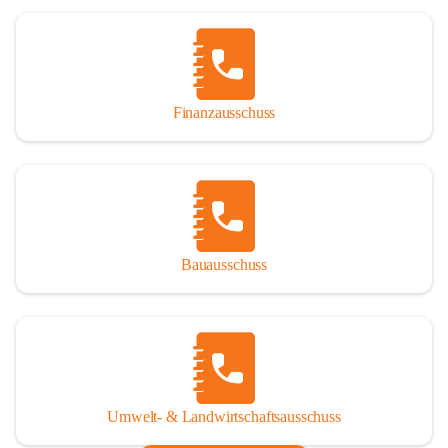
Finanzausschuss
Bauausschuss
Umwelt- & Landwirtschaftsausschuss