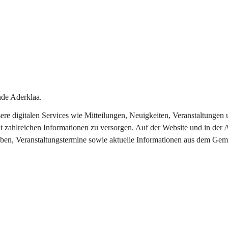
de Aderklaa.
nsere digitalen Services wie Mitteilungen, Neuigkeiten, Veranstaltung
t zahlreichen Informationen zu versorgen. Auf der Website und in der 
eben, Veranstaltungstermine sowie aktuelle Informationen aus dem Gem