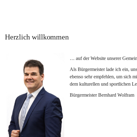
Herzlich willkommen
… auf der Website unserer Gemein
Als Bürgermeister lade ich ein, u
ebenso sehr empfehlen, um sich mi
dem kulturellen und sportlichen L
Bürgermeister Bernhard Wolfram