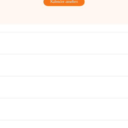
Kalender ansehen