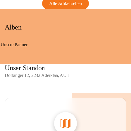
Alle Artikel sehen
Alben
Unsere Partner
Unser Standort
Dorfanger 12, 2232 Aderklaa, AUT