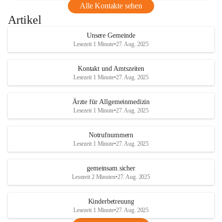
Alle Kontakte sehen
Artikel
Unsere Gemeinde
Lesezeit 1 Minute
•
27. Aug. 2025
Kontakt und Amtszeiten
Lesezeit 1 Minute
•
27. Aug. 2025
Ärzte für Allgemeinmedizin
Lesezeit 1 Minute
•
27. Aug. 2025
Notrufnummern
Lesezeit 1 Minute
•
27. Aug. 2025
gemeinsam.sicher
Lesezeit 2 Minuten
•
27. Aug. 2025
Kinderbetreuung
Lesezeit 1 Minute
•
27. Aug. 2025