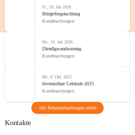
Fr., 10. Juli 2026
Bürgerbegutachtung
Kundmachungen
Do., 16. Juli 2026
Dirndlgwandsonntag
Kundmachungen
Mi., 8. Okt. 2025
Inventurliste Gebäude 2025
Kundmachungen
Alle Bekanntmachungen sehen
Kontakte