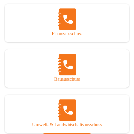
Finanzausschuss
Bauausschuss
Umwelt- & Landwirtschaftsausschuss