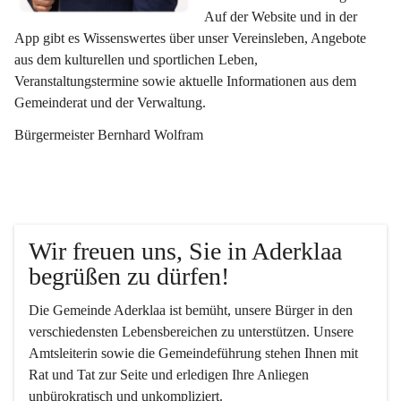
Auf der Website und in der 
App gibt es Wissenswertes über unser Vereinsleben, Angebote 
aus dem kulturellen und sportlichen Leben, 
Veranstaltungstermine sowie aktuelle Informationen aus dem 
Gemeinderat und der Verwaltung. 
Bürgermeister Bernhard Wolfram
Wir freuen uns, Sie in Aderklaa 
begrüßen zu dürfen!
Die Gemeinde Aderklaa ist bemüht, unsere Bürger in den 
verschiedensten Lebensbereichen zu unterstützen. Unsere 
Amtsleiterin sowie die Gemeindeführung stehen Ihnen mit 
Rat und Tat zur Seite und erledigen Ihre Anliegen 
unbürokratisch und unkompliziert.