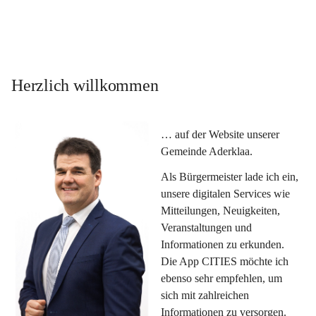
Herzlich willkommen
… auf der Website unserer 
Gemeinde Aderklaa.
Als Bürgermeister lade ich ein, 
unsere digitalen Services wie 
Mitteilungen, Neuigkeiten, 
Veranstaltungen und 
Informationen zu erkunden. 
Die App CITIES möchte ich 
ebenso sehr empfehlen, um 
sich mit zahlreichen 
Informationen zu versorgen. 