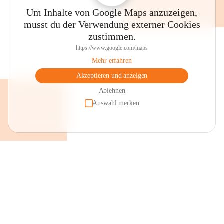
Um Inhalte von Google Maps anzuzeigen,
musst du der Verwendung externer Cookies
zustimmen.
https://www.google.com/maps
Mehr erfahren
Akzeptieren und anzeigen
Ablehnen
Auswahl merken
+2