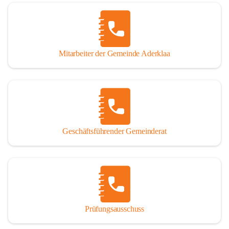
Mitarbeiter der Gemeinde Aderklaa
Geschäftsführender Gemeinderat
Prüfungsausschuss