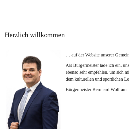
Herzlich willkommen
… auf der Website unserer Gemein
Als Bürgermeister lade ich ein, u
ebenso sehr empfehlen, um sich mi
dem kulturellen und sportlichen L
Bürgermeister Bernhard Wolfram