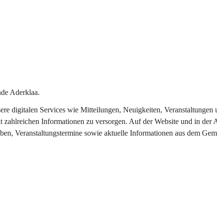
de Aderklaa.
nsere digitalen Services wie Mitteilungen, Neuigkeiten, Veranstaltung
t zahlreichen Informationen zu versorgen. Auf der Website und in der 
eben, Veranstaltungstermine sowie aktuelle Informationen aus dem Gem