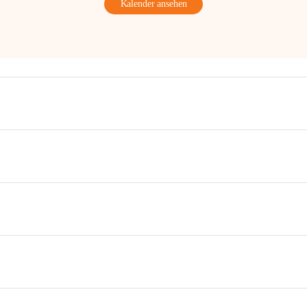
Kalender ansehen