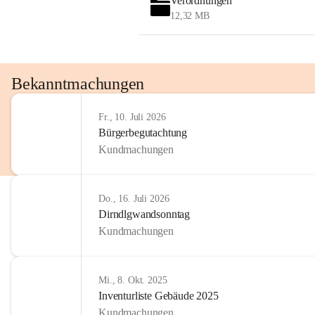
Verordnungen
12,32 MB
Bekanntmachungen
Fr., 10. Juli 2026
Bürgerbegutachtung
Kundmachungen
Do., 16. Juli 2026
Dirndlgwandsonntag
Kundmachungen
Mi., 8. Okt. 2025
Inventurliste Gebäude 2025
Kundmachungen