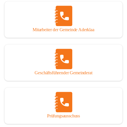
Mitarbeiter der Gemeinde Aderklaa
Geschäftsführender Gemeinderat
Prüfungsausschuss