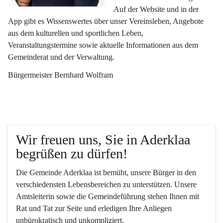
Auf der Website und in der 
App gibt es Wissenswertes über unser Vereinsleben, Angebote 
aus dem kulturellen und sportlichen Leben, 
Veranstaltungstermine sowie aktuelle Informationen aus dem 
Gemeinderat und der Verwaltung. 
Bürgermeister Bernhard Wolfram
Wir freuen uns, Sie in Aderklaa 
begrüßen zu dürfen!
Die Gemeinde Aderklaa ist bemüht, unsere Bürger in den 
verschiedensten Lebensbereichen zu unterstützen. Unsere 
Amtsleiterin sowie die Gemeindeführung stehen Ihnen mit 
Rat und Tat zur Seite und erledigen Ihre Anliegen 
unbürokratisch und unkompliziert.