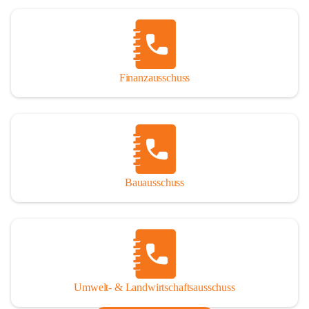
Finanzausschuss
Bauausschuss
Umwelt- & Landwirtschaftsausschuss