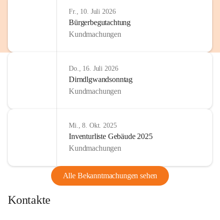
http://www.omv.com
Fr., 10. Juli 2026
Bürgerbegutachtung
Kundmachungen
Do., 16. Juli 2026
Dirndlgwandsonntag
Kundmachungen
Mi., 8. Okt. 2025
Inventurliste Gebäude 2025
Kundmachungen
Alle Bekanntmachungen sehen
Kontakte