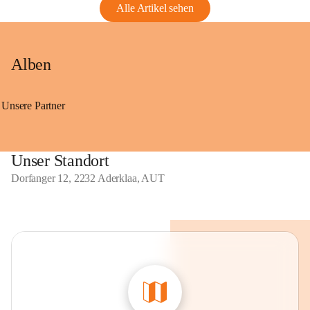
Alle Artikel sehen
Alben
Unsere Partner
Unser Standort
Dorfanger 12, 2232 Aderklaa, AUT