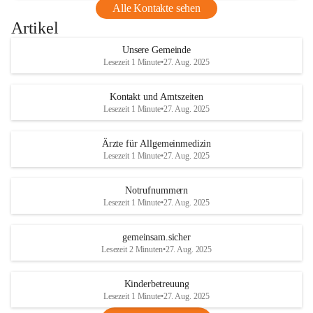
Alle Kontakte sehen
Artikel
Unsere Gemeinde
Lesezeit 1 Minute
•
27. Aug. 2025
Kontakt und Amtszeiten
Lesezeit 1 Minute
•
27. Aug. 2025
Ärzte für Allgemeinmedizin
Lesezeit 1 Minute
•
27. Aug. 2025
Notrufnummern
Lesezeit 1 Minute
•
27. Aug. 2025
gemeinsam.sicher
Lesezeit 2 Minuten
•
27. Aug. 2025
Kinderbetreuung
Lesezeit 1 Minute
•
27. Aug. 2025