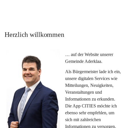
Herzlich willkommen
… auf der Website unserer 
Gemeinde Aderklaa.
Als Bürgermeister lade ich ein, 
unsere digitalen Services wie 
Mitteilungen, Neuigkeiten, 
Veranstaltungen und 
Informationen zu erkunden. 
Die App CITIES möchte ich 
ebenso sehr empfehlen, um 
sich mit zahlreichen 
Informationen zu versorgen. 