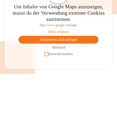
Um Inhalte von Google Maps anzuzeigen,
musst du der Verwendung externer Cookies
zustimmen.
https://www.google.com/maps
Mehr erfahren
Akzeptieren und anzeigen
Ablehnen
Auswahl merken
+2