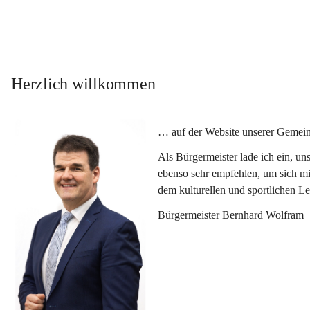
Herzlich willkommen
… auf der Website unserer Gemein
Als Bürgermeister lade ich ein, u
ebenso sehr empfehlen, um sich mi
dem kulturellen und sportlichen L
Bürgermeister Bernhard Wolfram