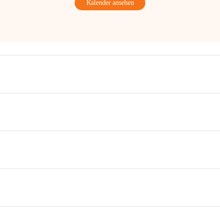
Kalender ansehen