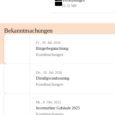
Verordnungen
12,32 MB
Bekanntmachungen
Fr., 10. Juli 2026
Bürgerbegutachtung
Kundmachungen
Do., 16. Juli 2026
Dirndlgwandsonntag
Kundmachungen
Mi., 8. Okt. 2025
Inventurliste Gebäude 2025
Kundmachungen