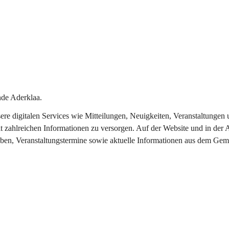
de Aderklaa.
nsere digitalen Services wie Mitteilungen, Neuigkeiten, Veranstaltung
t zahlreichen Informationen zu versorgen. Auf der Website und in der 
eben, Veranstaltungstermine sowie aktuelle Informationen aus dem Gem