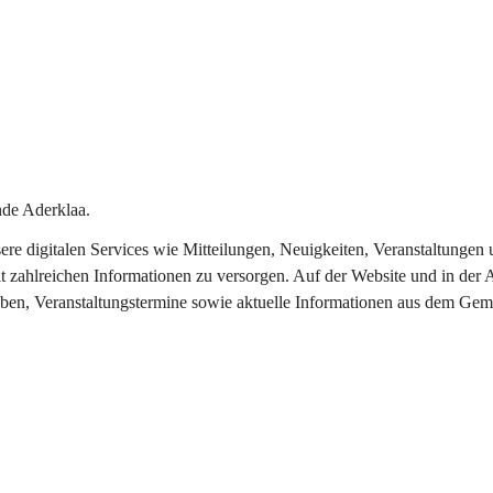
de Aderklaa.
nsere digitalen Services wie Mitteilungen, Neuigkeiten, Veranstaltung
t zahlreichen Informationen zu versorgen. Auf der Website und in der 
eben, Veranstaltungstermine sowie aktuelle Informationen aus dem Gem