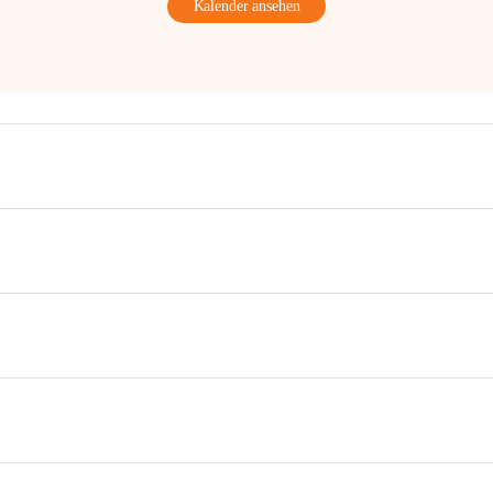
Kalender ansehen