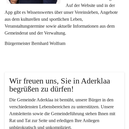
Auf der Website und in der 
App gibt es Wissenswertes über unser Vereinsleben, Angebote 
aus dem kulturellen und sportlichen Leben, 
Veranstaltungstermine sowie aktuelle Informationen aus dem 
Gemeinderat und der Verwaltung. 
Bürgermeister Bernhard Wolfram
Wir freuen uns, Sie in Aderklaa 
begrüßen zu dürfen!
Die Gemeinde Aderklaa ist bemüht, unsere Bürger in den 
verschiedensten Lebensbereichen zu unterstützen. Unsere 
Amtsleiterin sowie die Gemeindeführung stehen Ihnen mit 
Rat und Tat zur Seite und erledigen Ihre Anliegen 
unbürokratisch und unkompliziert.