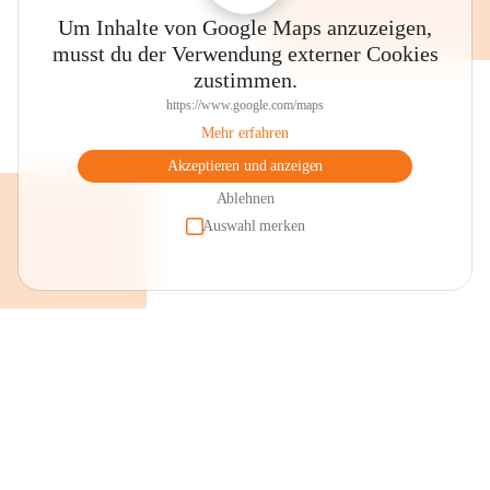
Um Inhalte von Google Maps anzuzeigen,
musst du der Verwendung externer Cookies
zustimmen.
https://www.google.com/maps
Mehr erfahren
Akzeptieren und anzeigen
Ablehnen
Auswahl merken
+2