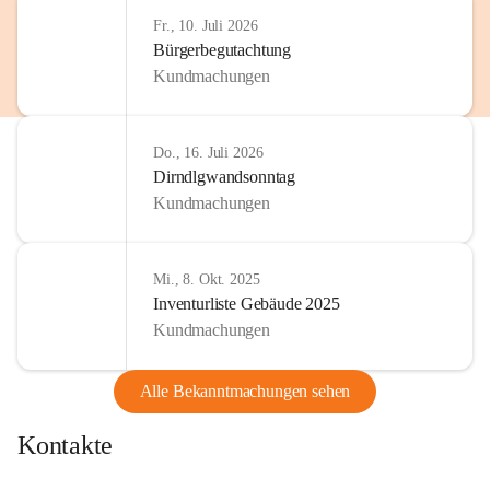
http://www.omv.com
Fr., 10. Juli 2026
Bürgerbegutachtung
Kundmachungen
Do., 16. Juli 2026
Dirndlgwandsonntag
Kundmachungen
Mi., 8. Okt. 2025
Inventurliste Gebäude 2025
Kundmachungen
Alle Bekanntmachungen sehen
Kontakte