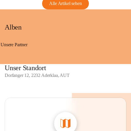
Alle Artikel sehen
Alben
Unsere Partner
Unser Standort
Dorfanger 12, 2232 Aderklaa, AUT