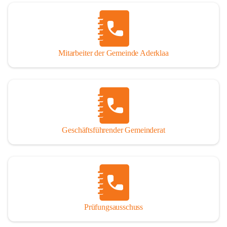
Mitarbeiter der Gemeinde Aderklaa
Geschäftsführender Gemeinderat
Prüfungsausschuss