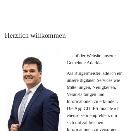
Herzlich willkommen
… auf der Website unserer 
Gemeinde Aderklaa.
Als Bürgermeister lade ich ein, 
unsere digitalen Services wie 
Mitteilungen, Neuigkeiten, 
Veranstaltungen und 
Informationen zu erkunden. 
Die App CITIES möchte ich 
ebenso sehr empfehlen, um 
sich mit zahlreichen 
Informationen zu versorgen. 