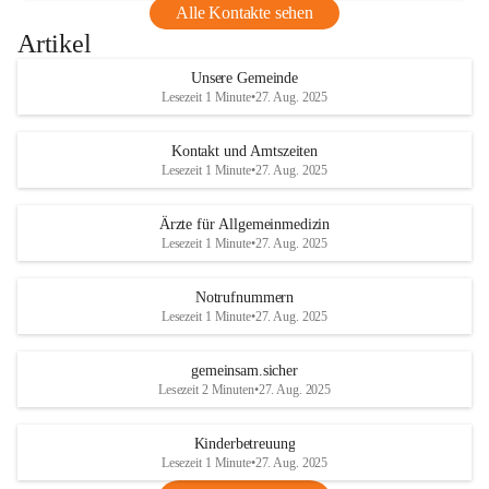
Alle Kontakte sehen
Artikel
Unsere Gemeinde
Lesezeit 1 Minute
•
27. Aug. 2025
Kontakt und Amtszeiten
Lesezeit 1 Minute
•
27. Aug. 2025
Ärzte für Allgemeinmedizin
Lesezeit 1 Minute
•
27. Aug. 2025
Notrufnummern
Lesezeit 1 Minute
•
27. Aug. 2025
gemeinsam.sicher
Lesezeit 2 Minuten
•
27. Aug. 2025
Kinderbetreuung
Lesezeit 1 Minute
•
27. Aug. 2025