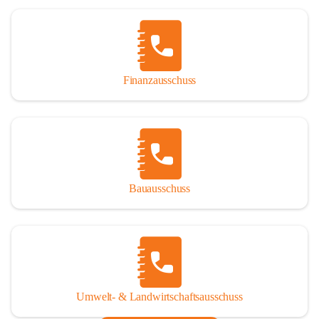
Finanzausschuss
Bauausschuss
Umwelt- & Landwirtschaftsausschuss