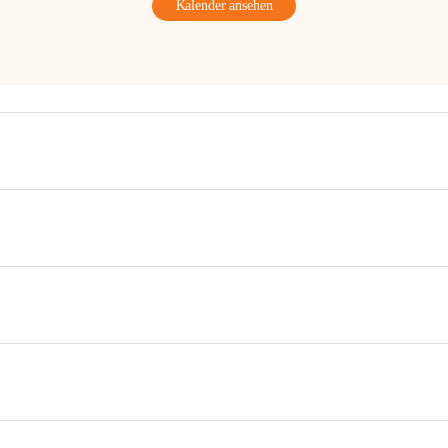
Kalender ansehen