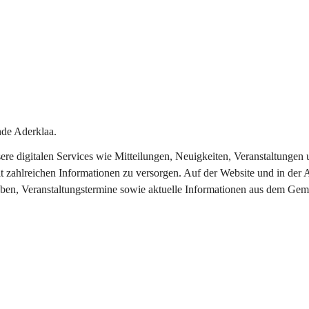
de Aderklaa.
nsere digitalen Services wie Mitteilungen, Neuigkeiten, Veranstaltung
t zahlreichen Informationen zu versorgen. Auf der Website und in der 
eben, Veranstaltungstermine sowie aktuelle Informationen aus dem Gem