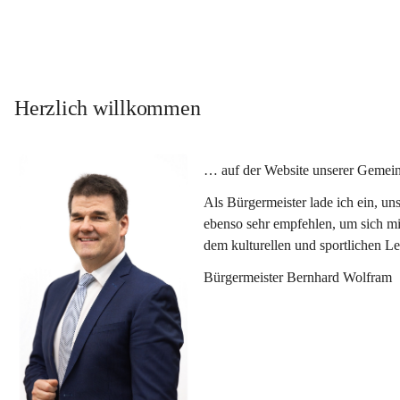
Herzlich willkommen
… auf der Website unserer Gemein
Als Bürgermeister lade ich ein, u
ebenso sehr empfehlen, um sich mi
dem kulturellen und sportlichen L
Bürgermeister Bernhard Wolfram