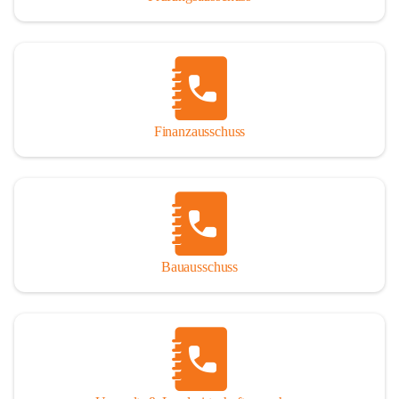
Finanzausschuss
Bauausschuss