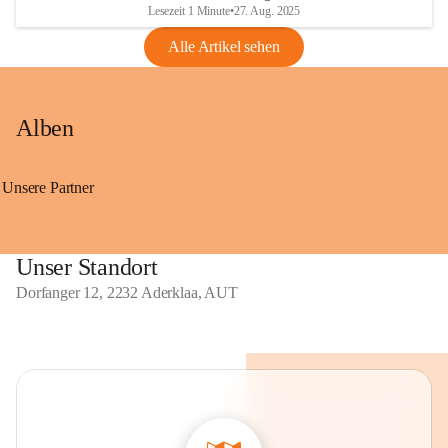
Lesezeit 1 Minute
•
27. Aug. 2025
Alle Artikel sehen
Alben
Unsere Partner
Unser Standort
Dorfanger 12, 2232 Aderklaa, AUT