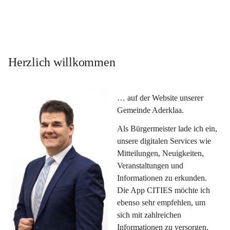
Herzlich willkommen
… auf der Website unserer 
Gemeinde Aderklaa.
Als Bürgermeister lade ich ein, 
unsere digitalen Services wie 
Mitteilungen, Neuigkeiten, 
Veranstaltungen und 
Informationen zu erkunden. 
Die App CITIES möchte ich 
ebenso sehr empfehlen, um 
sich mit zahlreichen 
Informationen zu versorgen. 