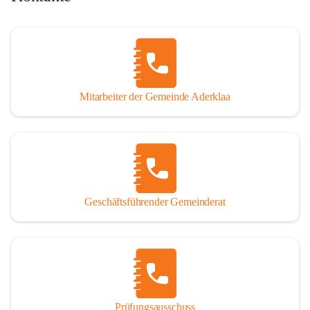
Mitarbeiter der Gemeinde Aderklaa
Geschäftsführender Gemeinderat
Prüfungsausschuss