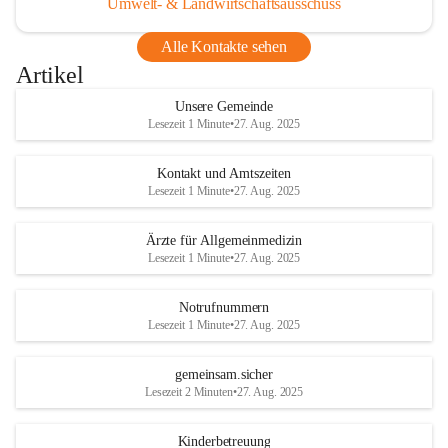
Umwelt- & Landwirtschaftsausschuss
Alle Kontakte sehen
Artikel
Unsere Gemeinde
Lesezeit 1 Minute
•
27. Aug. 2025
Kontakt und Amtszeiten
Lesezeit 1 Minute
•
27. Aug. 2025
Ärzte für Allgemeinmedizin
Lesezeit 1 Minute
•
27. Aug. 2025
Notrufnummern
Lesezeit 1 Minute
•
27. Aug. 2025
gemeinsam.sicher
Lesezeit 2 Minuten
•
27. Aug. 2025
Kinderbetreuung