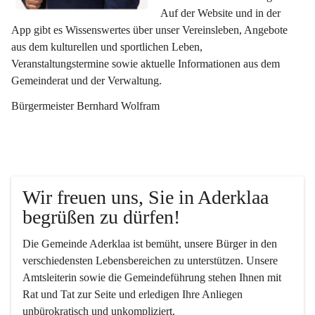
Auf der Website und in der 
App gibt es Wissenswertes über unser Vereinsleben, Angebote 
aus dem kulturellen und sportlichen Leben, 
Veranstaltungstermine sowie aktuelle Informationen aus dem 
Gemeinderat und der Verwaltung. 
Bürgermeister Bernhard Wolfram
Wir freuen uns, Sie in Aderklaa 
begrüßen zu dürfen!
Die Gemeinde Aderklaa ist bemüht, unsere Bürger in den 
verschiedensten Lebensbereichen zu unterstützen. Unsere 
Amtsleiterin sowie die Gemeindeführung stehen Ihnen mit 
Rat und Tat zur Seite und erledigen Ihre Anliegen 
unbürokratisch und unkompliziert.