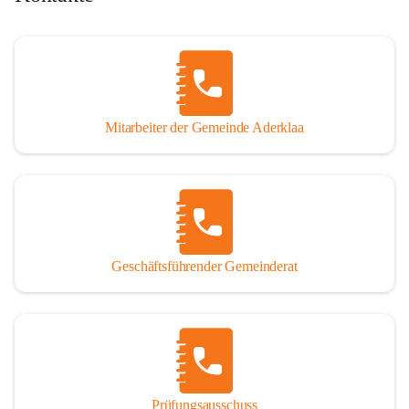
Mitarbeiter der Gemeinde Aderklaa
Geschäftsführender Gemeinderat
Prüfungsausschuss