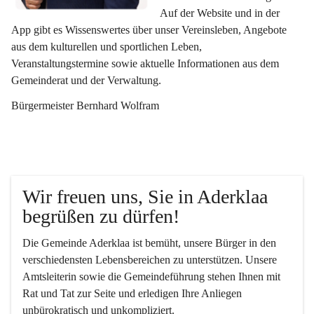
Auf der Website und in der 
App gibt es Wissenswertes über unser Vereinsleben, Angebote 
aus dem kulturellen und sportlichen Leben, 
Veranstaltungstermine sowie aktuelle Informationen aus dem 
Gemeinderat und der Verwaltung. 
Bürgermeister Bernhard Wolfram
Wir freuen uns, Sie in Aderklaa 
begrüßen zu dürfen!
Die Gemeinde Aderklaa ist bemüht, unsere Bürger in den 
verschiedensten Lebensbereichen zu unterstützen. Unsere 
Amtsleiterin sowie die Gemeindeführung stehen Ihnen mit 
Rat und Tat zur Seite und erledigen Ihre Anliegen 
unbürokratisch und unkompliziert.