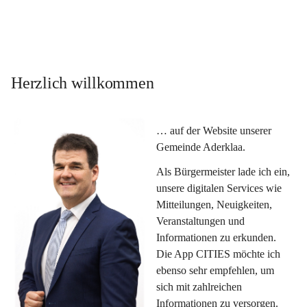
Herzlich willkommen
… auf der Website unserer 
Gemeinde Aderklaa.
Als Bürgermeister lade ich ein, 
unsere digitalen Services wie 
Mitteilungen, Neuigkeiten, 
Veranstaltungen und 
Informationen zu erkunden. 
Die App CITIES möchte ich 
ebenso sehr empfehlen, um 
sich mit zahlreichen 
Informationen zu versorgen. 