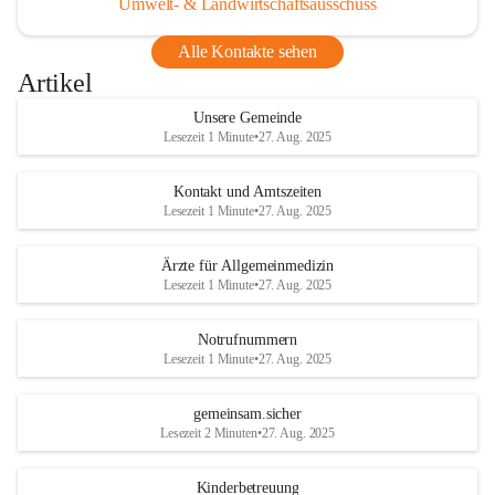
Umwelt- & Landwirtschaftsausschuss
Alle Kontakte sehen
Artikel
Unsere Gemeinde
Lesezeit 1 Minute
•
27. Aug. 2025
Kontakt und Amtszeiten
Lesezeit 1 Minute
•
27. Aug. 2025
Ärzte für Allgemeinmedizin
Lesezeit 1 Minute
•
27. Aug. 2025
Notrufnummern
Lesezeit 1 Minute
•
27. Aug. 2025
gemeinsam.sicher
Lesezeit 2 Minuten
•
27. Aug. 2025
Kinderbetreuung