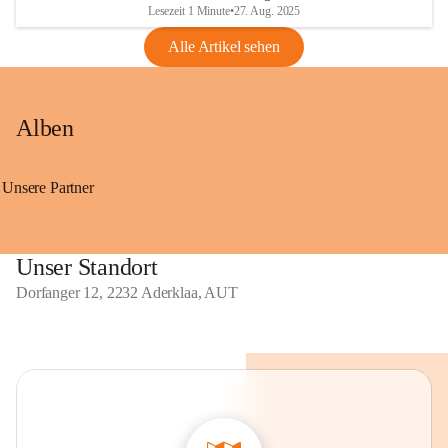
Lesezeit 1 Minute
•
27. Aug. 2025
Alle Artikel sehen
Alben
Unsere Partner
Unser Standort
Dorfanger 12, 2232 Aderklaa, AUT