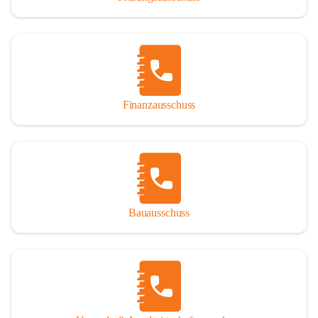
Finanzausschuss
Bauausschuss