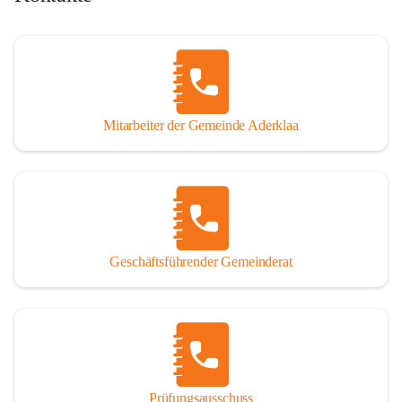
Mitarbeiter der Gemeinde Aderklaa
Geschäftsführender Gemeinderat
Prüfungsausschuss