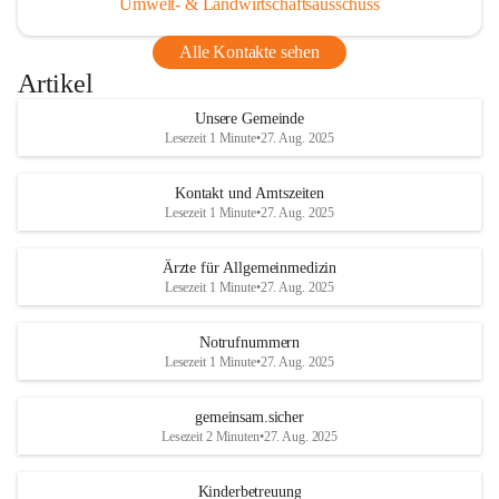
Umwelt- & Landwirtschaftsausschuss
Alle Kontakte sehen
Artikel
Unsere Gemeinde
Lesezeit 1 Minute
•
27. Aug. 2025
Kontakt und Amtszeiten
Lesezeit 1 Minute
•
27. Aug. 2025
Ärzte für Allgemeinmedizin
Lesezeit 1 Minute
•
27. Aug. 2025
Notrufnummern
Lesezeit 1 Minute
•
27. Aug. 2025
gemeinsam.sicher
Lesezeit 2 Minuten
•
27. Aug. 2025
Kinderbetreuung