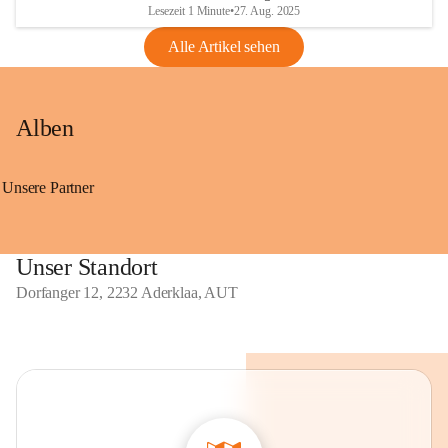
Lesezeit 1 Minute
•
27. Aug. 2025
Alle Artikel sehen
Alben
Unsere Partner
Unser Standort
Dorfanger 12, 2232 Aderklaa, AUT