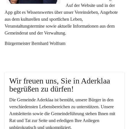
Auf der Website und in der 
App gibt es Wissenswertes über unser Vereinsleben, Angebote 
aus dem kulturellen und sportlichen Leben, 
Veranstaltungstermine sowie aktuelle Informationen aus dem 
Gemeinderat und der Verwaltung. 
Bürgermeister Bernhard Wolfram
Wir freuen uns, Sie in Aderklaa 
begrüßen zu dürfen!
Die Gemeinde Aderklaa ist bemüht, unsere Bürger in den 
verschiedensten Lebensbereichen zu unterstützen. Unsere 
Amtsleiterin sowie die Gemeindeführung stehen Ihnen mit 
Rat und Tat zur Seite und erledigen Ihre Anliegen 
unbürokratisch und unkompliziert.