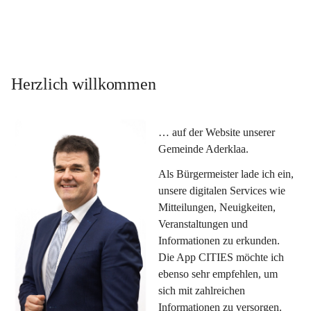
Herzlich willkommen
… auf der Website unserer 
Gemeinde Aderklaa.
Als Bürgermeister lade ich ein, 
unsere digitalen Services wie 
Mitteilungen, Neuigkeiten, 
Veranstaltungen und 
Informationen zu erkunden. 
Die App CITIES möchte ich 
ebenso sehr empfehlen, um 
sich mit zahlreichen 
Informationen zu versorgen. 