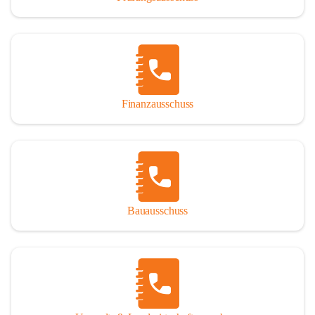
Finanzausschuss
Bauausschuss