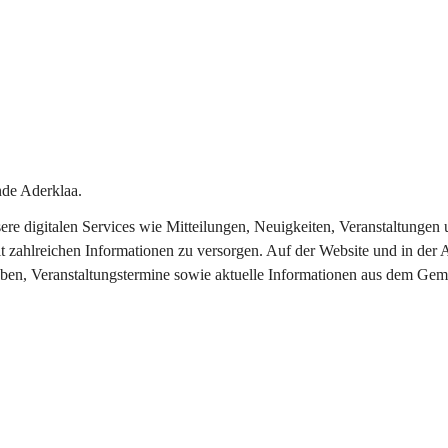
de Aderklaa.
nsere digitalen Services wie Mitteilungen, Neuigkeiten, Veranstaltung
t zahlreichen Informationen zu versorgen. Auf der Website und in der 
eben, Veranstaltungstermine sowie aktuelle Informationen aus dem Gem