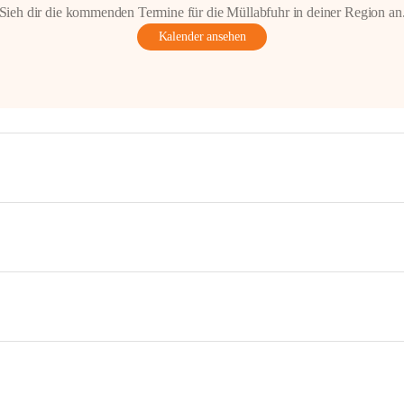
Sieh dir die kommenden Termine für die Müllabfuhr in deiner Region an
Kalender ansehen