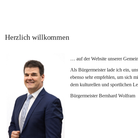
Herzlich willkommen
… auf der Website unserer Gemein
Als Bürgermeister lade ich ein, u
ebenso sehr empfehlen, um sich mi
dem kulturellen und sportlichen L
Bürgermeister Bernhard Wolfram