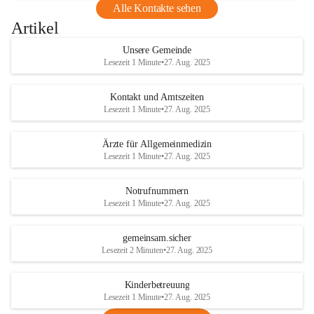
Alle Kontakte sehen
Artikel
Unsere Gemeinde
Lesezeit 1 Minute
•
27. Aug. 2025
Kontakt und Amtszeiten
Lesezeit 1 Minute
•
27. Aug. 2025
Ärzte für Allgemeinmedizin
Lesezeit 1 Minute
•
27. Aug. 2025
Notrufnummern
Lesezeit 1 Minute
•
27. Aug. 2025
gemeinsam.sicher
Lesezeit 2 Minuten
•
27. Aug. 2025
Kinderbetreuung
Lesezeit 1 Minute
•
27. Aug. 2025