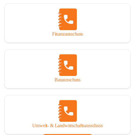
Finanzausschuss
Bauausschuss
Umwelt- & Landwirtschaftsausschuss