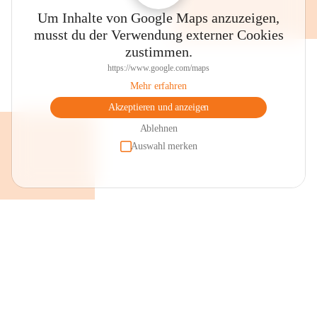
Um Inhalte von Google Maps anzuzeigen,
musst du der Verwendung externer Cookies
zustimmen.
https://www.google.com/maps
Mehr erfahren
Akzeptieren und anzeigen
Ablehnen
Auswahl merken
+2