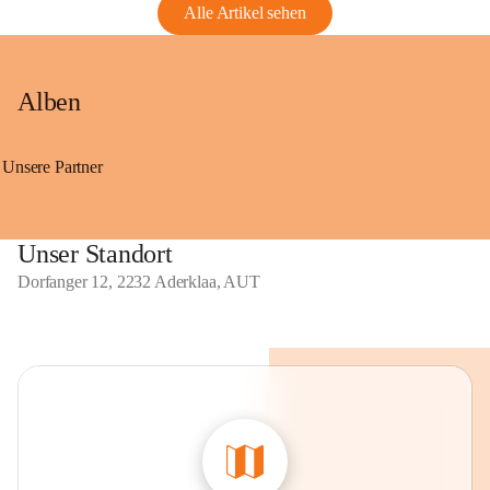
Alle Artikel sehen
Alben
Unsere Partner
Unser Standort
Dorfanger 12, 2232 Aderklaa, AUT