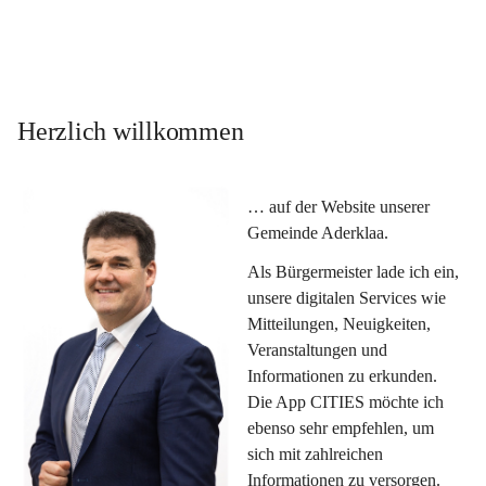
Herzlich willkommen
… auf der Website unserer 
Gemeinde Aderklaa.
Als Bürgermeister lade ich ein, 
unsere digitalen Services wie 
Mitteilungen, Neuigkeiten, 
Veranstaltungen und 
Informationen zu erkunden. 
Die App CITIES möchte ich 
ebenso sehr empfehlen, um 
sich mit zahlreichen 
Informationen zu versorgen. 