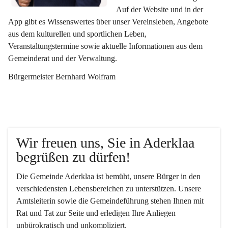
Auf der Website und in der 
App gibt es Wissenswertes über unser Vereinsleben, Angebote 
aus dem kulturellen und sportlichen Leben, 
Veranstaltungstermine sowie aktuelle Informationen aus dem 
Gemeinderat und der Verwaltung. 
Bürgermeister Bernhard Wolfram
Wir freuen uns, Sie in Aderklaa 
begrüßen zu dürfen!
Die Gemeinde Aderklaa ist bemüht, unsere Bürger in den 
verschiedensten Lebensbereichen zu unterstützen. Unsere 
Amtsleiterin sowie die Gemeindeführung stehen Ihnen mit 
Rat und Tat zur Seite und erledigen Ihre Anliegen 
unbürokratisch und unkompliziert.