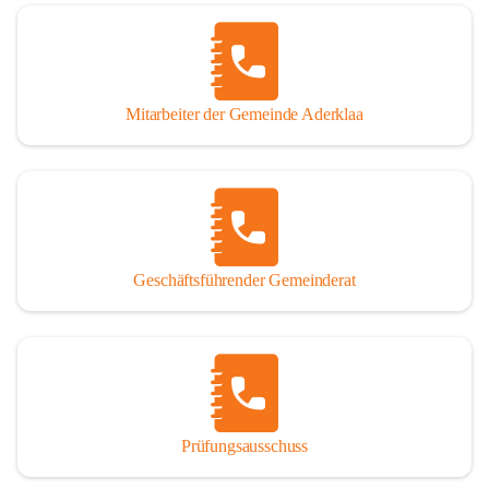
Mitarbeiter der Gemeinde Aderklaa
Geschäftsführender Gemeinderat
Prüfungsausschuss