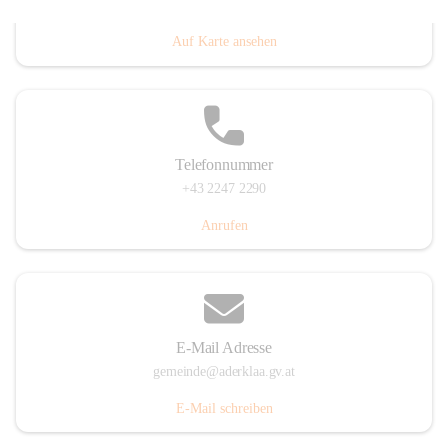
Dorfanger 12, 2232 Aderklaa, AUT
Auf Karte ansehen
Telefonnummer
+43 2247 2290
Anrufen
E-Mail Adresse
gemeinde@aderklaa.gv.at
E-Mail schreiben