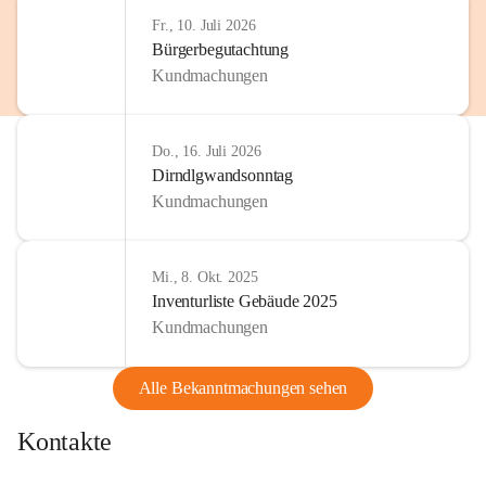
Fr., 10. Juli 2026
Bürgerbegutachtung
Kundmachungen
Do., 16. Juli 2026
Dirndlgwandsonntag
Kundmachungen
Mi., 8. Okt. 2025
Inventurliste Gebäude 2025
Kundmachungen
Alle Bekanntmachungen sehen
Kontakte