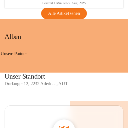
Lesezeit 1 Minute
•
27. Aug. 2025
Alle Artikel sehen
Alben
Unsere Partner
Unser Standort
Dorfanger 12, 2232 Aderklaa, AUT