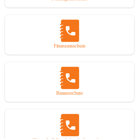
Finanzausschuss
Bauausschuss