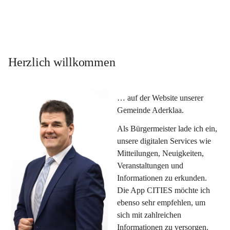
Herzlich willkommen
… auf der Website unserer 
Gemeinde Aderklaa.
Als Bürgermeister lade ich ein, 
unsere digitalen Services wie 
Mitteilungen, Neuigkeiten, 
Veranstaltungen und 
Informationen zu erkunden. 
Die App CITIES möchte ich 
ebenso sehr empfehlen, um 
sich mit zahlreichen 
Informationen zu versorgen. 