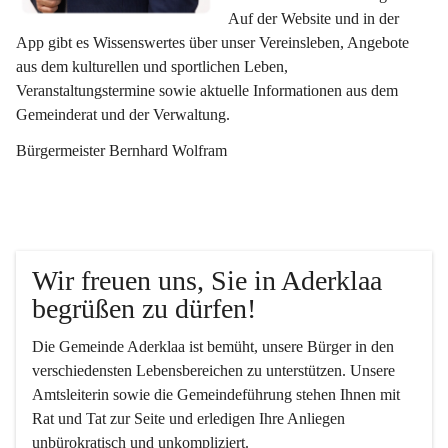
Auf der Website und in der 
App gibt es Wissenswertes über unser Vereinsleben, Angebote 
aus dem kulturellen und sportlichen Leben, 
Veranstaltungstermine sowie aktuelle Informationen aus dem 
Gemeinderat und der Verwaltung. 
Bürgermeister Bernhard Wolfram
Wir freuen uns, Sie in Aderklaa 
begrüßen zu dürfen!
Die Gemeinde Aderklaa ist bemüht, unsere Bürger in den 
verschiedensten Lebensbereichen zu unterstützen. Unsere 
Amtsleiterin sowie die Gemeindeführung stehen Ihnen mit 
Rat und Tat zur Seite und erledigen Ihre Anliegen 
unbürokratisch und unkompliziert.