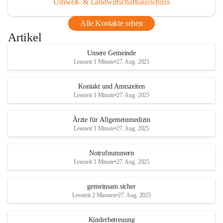
Umwelt- & Landwirtschaftsausschuss
Alle Kontakte sehen
Artikel
Unsere Gemeinde
Lesezeit 1 Minute
•
27. Aug. 2025
Kontakt und Amtszeiten
Lesezeit 1 Minute
•
27. Aug. 2025
Ärzte für Allgemeinmedizin
Lesezeit 1 Minute
•
27. Aug. 2025
Notrufnummern
Lesezeit 1 Minute
•
27. Aug. 2025
gemeinsam.sicher
Lesezeit 2 Minuten
•
27. Aug. 2025
Kinderbetreuung