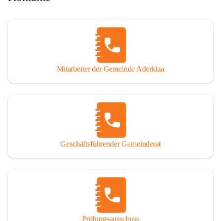
Mitarbeiter der Gemeinde Aderklaa
Geschäftsführender Gemeinderat
Prüfungsausschuss