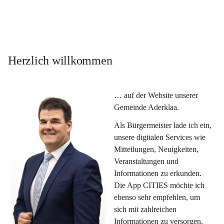
Herzlich willkommen
… auf der Website unserer 
Gemeinde Aderklaa.
Als Bürgermeister lade ich ein, 
unsere digitalen Services wie 
Mitteilungen, Neuigkeiten, 
Veranstaltungen und 
Informationen zu erkunden. 
Die App CITIES möchte ich 
ebenso sehr empfehlen, um 
sich mit zahlreichen 
Informationen zu versorgen. 