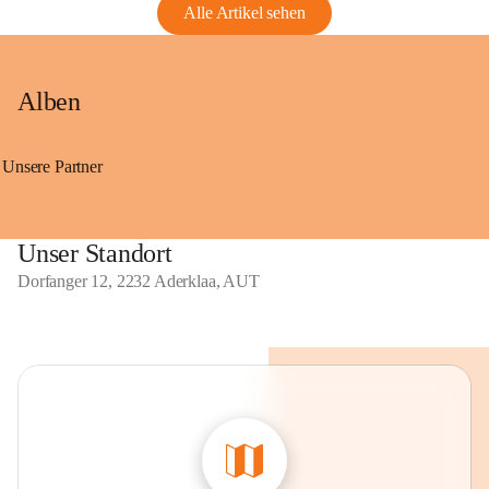
Alle Artikel sehen
Alben
Unsere Partner
Unser Standort
Dorfanger 12, 2232 Aderklaa, AUT