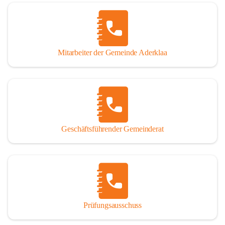
Mitarbeiter der Gemeinde Aderklaa
Geschäftsführender Gemeinderat
Prüfungsausschuss