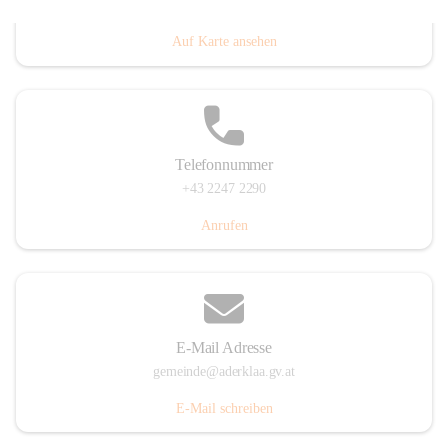
Dorfanger 12, 2232 Aderklaa, AUT
Auf Karte ansehen
Telefonnummer
+43 2247 2290
Anrufen
E-Mail Adresse
gemeinde@aderklaa.gv.at
E-Mail schreiben