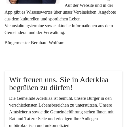
Auf der Website und in der 
App gibt es Wissenswertes über unser Vereinsleben, Angebote 
aus dem kulturellen und sportlichen Leben, 
Veranstaltungstermine sowie aktuelle Informationen aus dem 
Gemeinderat und der Verwaltung. 
Bürgermeister Bernhard Wolfram
Wir freuen uns, Sie in Aderklaa 
begrüßen zu dürfen!
Die Gemeinde Aderklaa ist bemüht, unsere Bürger in den 
verschiedensten Lebensbereichen zu unterstützen. Unsere 
Amtsleiterin sowie die Gemeindeführung stehen Ihnen mit 
Rat und Tat zur Seite und erledigen Ihre Anliegen 
unbürokratisch und unkompliziert.