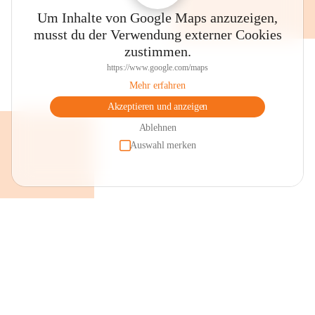
Um Inhalte von Google Maps anzuzeigen,
musst du der Verwendung externer Cookies
zustimmen.
https://www.google.com/maps
Mehr erfahren
Akzeptieren und anzeigen
Ablehnen
Auswahl merken
+2