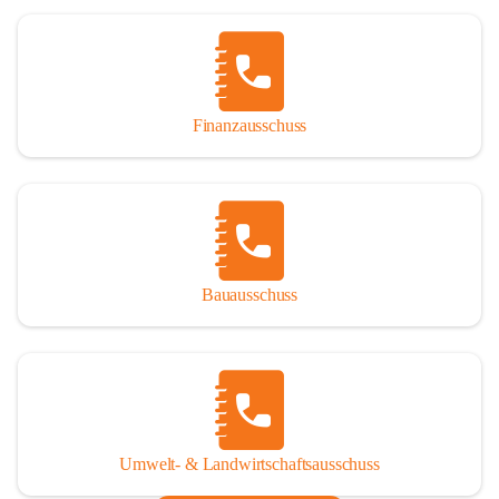
Finanzausschuss
Bauausschuss
Umwelt- & Landwirtschaftsausschuss