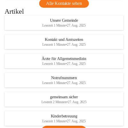
Alle Kontakte sehen
Artikel
Unsere Gemeinde
Lesezeit 1 Minute
•
27. Aug. 2025
Kontakt und Amtszeiten
Lesezeit 1 Minute
•
27. Aug. 2025
Ärzte für Allgemeinmedizin
Lesezeit 1 Minute
•
27. Aug. 2025
Notrufnummern
Lesezeit 1 Minute
•
27. Aug. 2025
gemeinsam.sicher
Lesezeit 2 Minuten
•
27. Aug. 2025
Kinderbetreuung
Lesezeit 1 Minute
•
27. Aug. 2025