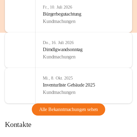
Fr., 10. Juli 2026
Bürgerbegutachtung
Kundmachungen
Do., 16. Juli 2026
Dirndlgwandsonntag
Kundmachungen
Mi., 8. Okt. 2025
Inventurliste Gebäude 2025
Kundmachungen
Alle Bekanntmachungen sehen
Kontakte