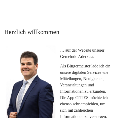
Herzlich willkommen
… auf der Website unserer 
Gemeinde Aderklaa.
Als Bürgermeister lade ich ein, 
unsere digitalen Services wie 
Mitteilungen, Neuigkeiten, 
Veranstaltungen und 
Informationen zu erkunden. 
Die App CITIES möchte ich 
ebenso sehr empfehlen, um 
sich mit zahlreichen 
Informationen zu versorgen. 