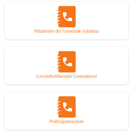
Mitarbeiter der Gemeinde Aderklaa
Geschäftsführender Gemeinderat
Prüfungsausschuss