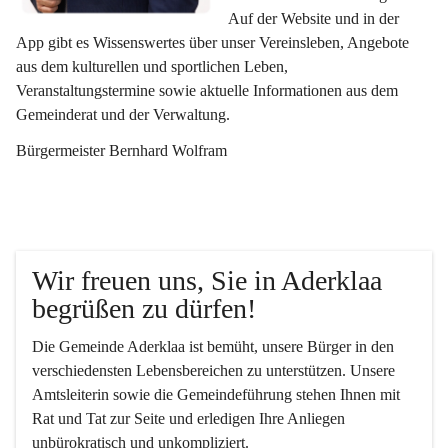
Auf der Website und in der 
App gibt es Wissenswertes über unser Vereinsleben, Angebote 
aus dem kulturellen und sportlichen Leben, 
Veranstaltungstermine sowie aktuelle Informationen aus dem 
Gemeinderat und der Verwaltung. 
Bürgermeister Bernhard Wolfram
Wir freuen uns, Sie in Aderklaa 
begrüßen zu dürfen!
Die Gemeinde Aderklaa ist bemüht, unsere Bürger in den 
verschiedensten Lebensbereichen zu unterstützen. Unsere 
Amtsleiterin sowie die Gemeindeführung stehen Ihnen mit 
Rat und Tat zur Seite und erledigen Ihre Anliegen 
unbürokratisch und unkompliziert.