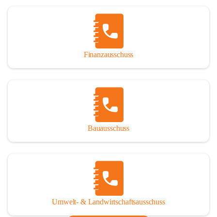
Finanzausschuss
Bauausschuss
Umwelt- & Landwirtschaftsausschuss