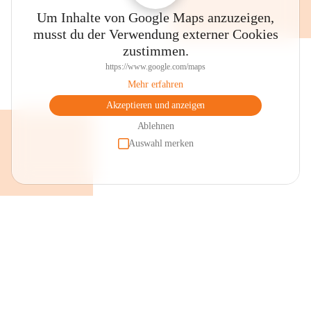
Um Inhalte von Google Maps anzuzeigen,
musst du der Verwendung externer Cookies
zustimmen.
https://www.google.com/maps
Mehr erfahren
Akzeptieren und anzeigen
Ablehnen
Auswahl merken
+2