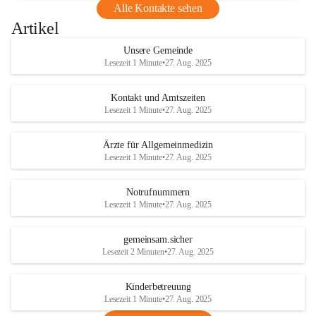
Alle Kontakte sehen
Artikel
Unsere Gemeinde
Lesezeit 1 Minute
•
27. Aug. 2025
Kontakt und Amtszeiten
Lesezeit 1 Minute
•
27. Aug. 2025
Ärzte für Allgemeinmedizin
Lesezeit 1 Minute
•
27. Aug. 2025
Notrufnummern
Lesezeit 1 Minute
•
27. Aug. 2025
gemeinsam.sicher
Lesezeit 2 Minuten
•
27. Aug. 2025
Kinderbetreuung
Lesezeit 1 Minute
•
27. Aug. 2025