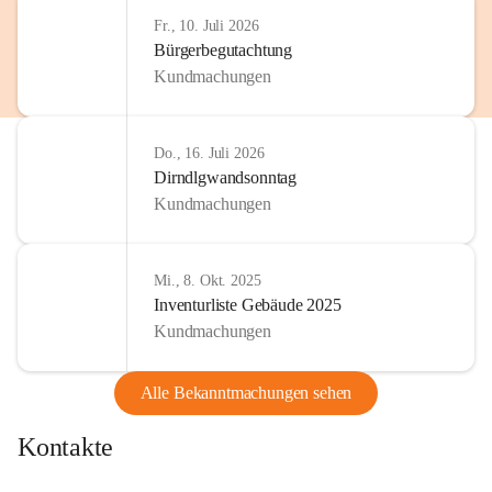
http://www.omv.com
Fr., 10. Juli 2026
Bürgerbegutachtung
Kundmachungen
Do., 16. Juli 2026
Dirndlgwandsonntag
Kundmachungen
Mi., 8. Okt. 2025
Inventurliste Gebäude 2025
Kundmachungen
Alle Bekanntmachungen sehen
Kontakte