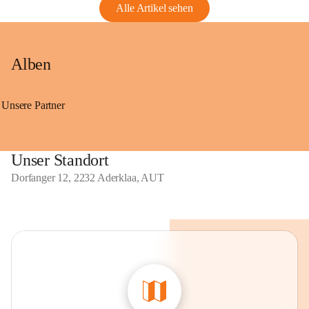
Alle Artikel sehen
Alben
Unsere Partner
Unser Standort
Dorfanger 12, 2232 Aderklaa, AUT