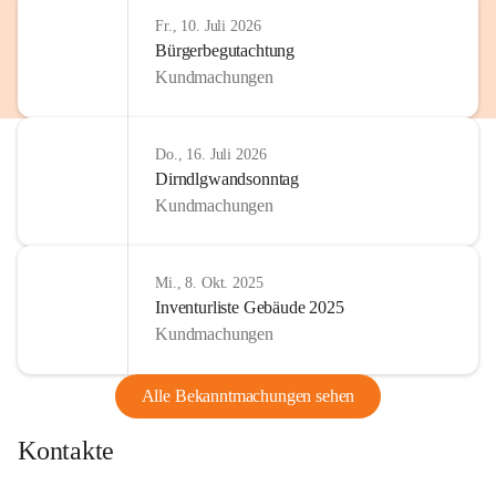
http://www.omv.com
Fr., 10. Juli 2026
Bürgerbegutachtung
Kundmachungen
Do., 16. Juli 2026
Dirndlgwandsonntag
Kundmachungen
Mi., 8. Okt. 2025
Inventurliste Gebäude 2025
Kundmachungen
Alle Bekanntmachungen sehen
Kontakte