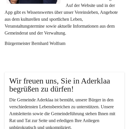
Auf der Website und in der 
App gibt es Wissenswertes über unser Vereinsleben, Angebote 
aus dem kulturellen und sportlichen Leben, 
Veranstaltungstermine sowie aktuelle Informationen aus dem 
Gemeinderat und der Verwaltung. 
Bürgermeister Bernhard Wolfram
Wir freuen uns, Sie in Aderklaa 
begrüßen zu dürfen!
Die Gemeinde Aderklaa ist bemüht, unsere Bürger in den 
verschiedensten Lebensbereichen zu unterstützen. Unsere 
Amtsleiterin sowie die Gemeindeführung stehen Ihnen mit 
Rat und Tat zur Seite und erledigen Ihre Anliegen 
unbürokratisch und unkompliziert.