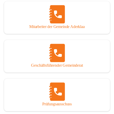
Mitarbeiter der Gemeinde Aderklaa
Geschäftsführender Gemeinderat
Prüfungsausschuss