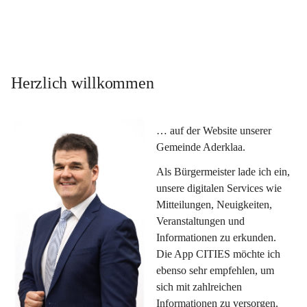
Herzlich willkommen
… auf der Website unserer 
Gemeinde Aderklaa.
Als Bürgermeister lade ich ein, 
unsere digitalen Services wie 
Mitteilungen, Neuigkeiten, 
Veranstaltungen und 
Informationen zu erkunden. 
Die App CITIES möchte ich 
ebenso sehr empfehlen, um 
sich mit zahlreichen 
Informationen zu versorgen. 