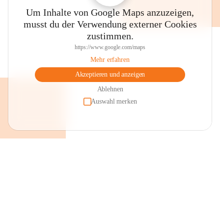
Um Inhalte von Google Maps anzuzeigen,
musst du der Verwendung externer Cookies
zustimmen.
https://www.google.com/maps
Mehr erfahren
Akzeptieren und anzeigen
Ablehnen
Auswahl merken
+2