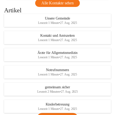
Alle Kontakte sehen
Artikel
Unsere Gemeinde
Lesezeit 1 Minute
•
27. Aug. 2025
Kontakt und Amtszeiten
Lesezeit 1 Minute
•
27. Aug. 2025
Ärzte für Allgemeinmedizin
Lesezeit 1 Minute
•
27. Aug. 2025
Notrufnummern
Lesezeit 1 Minute
•
27. Aug. 2025
gemeinsam.sicher
Lesezeit 2 Minuten
•
27. Aug. 2025
Kinderbetreuung
Lesezeit 1 Minute
•
27. Aug. 2025