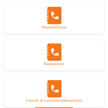
Finanzausschuss
Bauausschuss
Umwelt- & Landwirtschaftsausschuss