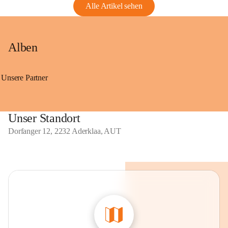
Alle Artikel sehen
Alben
Unsere Partner
Unser Standort
Dorfanger 12, 2232 Aderklaa, AUT