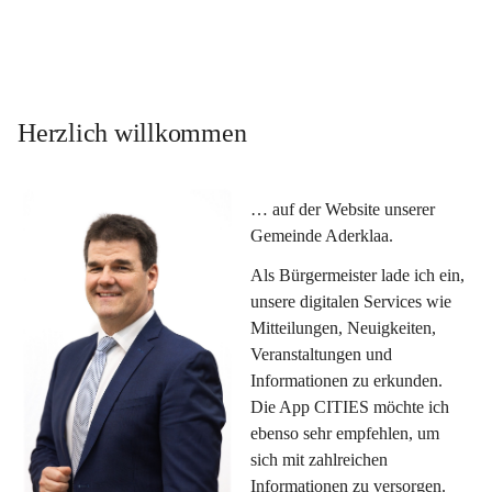
Herzlich willkommen
… auf der Website unserer 
Gemeinde Aderklaa.
Als Bürgermeister lade ich ein, 
unsere digitalen Services wie 
Mitteilungen, Neuigkeiten, 
Veranstaltungen und 
Informationen zu erkunden. 
Die App CITIES möchte ich 
ebenso sehr empfehlen, um 
sich mit zahlreichen 
Informationen zu versorgen. 