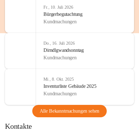
Fr., 10. Juli 2026
Bürgerbegutachtung
Kundmachungen
Do., 16. Juli 2026
Dirndlgwandsonntag
Kundmachungen
Mi., 8. Okt. 2025
Inventurliste Gebäude 2025
Kundmachungen
Alle Bekanntmachungen sehen
Kontakte