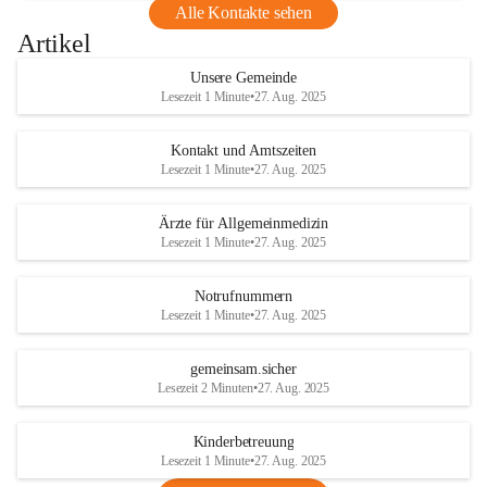
Alle Kontakte sehen
Artikel
Unsere Gemeinde
Lesezeit 1 Minute
•
27. Aug. 2025
Kontakt und Amtszeiten
Lesezeit 1 Minute
•
27. Aug. 2025
Ärzte für Allgemeinmedizin
Lesezeit 1 Minute
•
27. Aug. 2025
Notrufnummern
Lesezeit 1 Minute
•
27. Aug. 2025
gemeinsam.sicher
Lesezeit 2 Minuten
•
27. Aug. 2025
Kinderbetreuung
Lesezeit 1 Minute
•
27. Aug. 2025