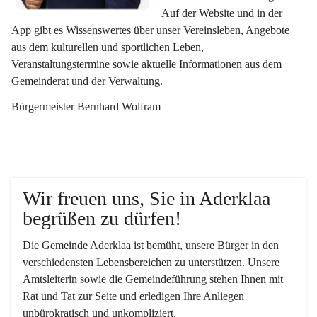
Auf der Website und in der 
App gibt es Wissenswertes über unser Vereinsleben, Angebote 
aus dem kulturellen und sportlichen Leben, 
Veranstaltungstermine sowie aktuelle Informationen aus dem 
Gemeinderat und der Verwaltung. 
Bürgermeister Bernhard Wolfram
Wir freuen uns, Sie in Aderklaa 
begrüßen zu dürfen!
Die Gemeinde Aderklaa ist bemüht, unsere Bürger in den 
verschiedensten Lebensbereichen zu unterstützen. Unsere 
Amtsleiterin sowie die Gemeindeführung stehen Ihnen mit 
Rat und Tat zur Seite und erledigen Ihre Anliegen 
unbürokratisch und unkompliziert.