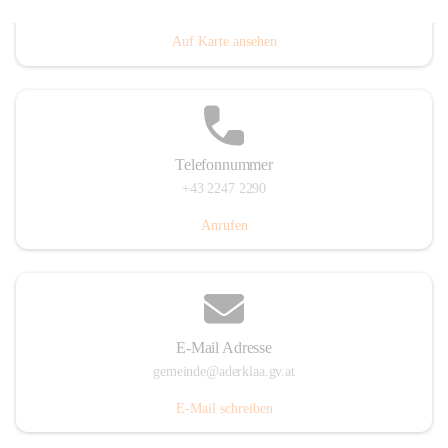
Dorfanger 12, 2232 Aderklaa, AUT
Auf Karte ansehen
Telefonnummer
+43 2247 2290
Anrufen
E-Mail Adresse
gemeinde@aderklaa.gv.at
E-Mail schreiben