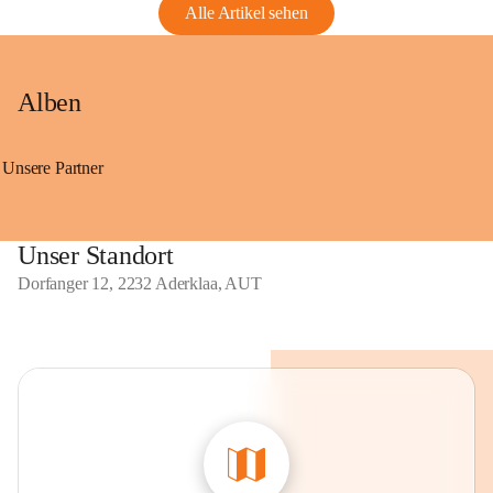
Alle Artikel sehen
Alben
Unsere Partner
Unser Standort
Dorfanger 12, 2232 Aderklaa, AUT