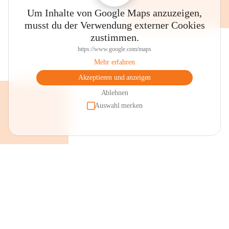
Um Inhalte von Google Maps anzuzeigen,
musst du der Verwendung externer Cookies
zustimmen.
https://www.google.com/maps
Mehr erfahren
Akzeptieren und anzeigen
Ablehnen
Auswahl merken
+2