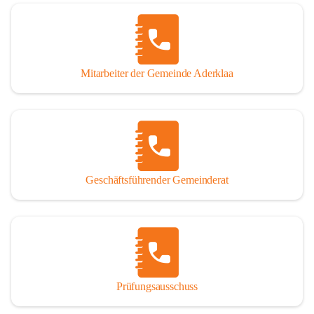
Mitarbeiter der Gemeinde Aderklaa
Geschäftsführender Gemeinderat
Prüfungsausschuss