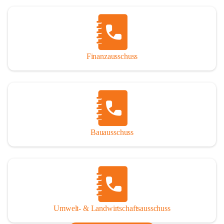
Finanzausschuss
Bauausschuss
Umwelt- & Landwirtschaftsausschuss