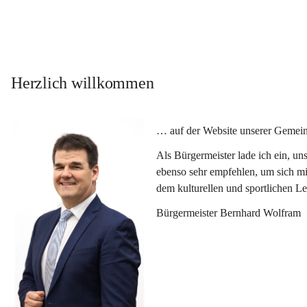
Herzlich willkommen
… auf der Website unserer Gemein
Als Bürgermeister lade ich ein, u
ebenso sehr empfehlen, um sich mi
dem kulturellen und sportlichen L
Bürgermeister Bernhard Wolfram