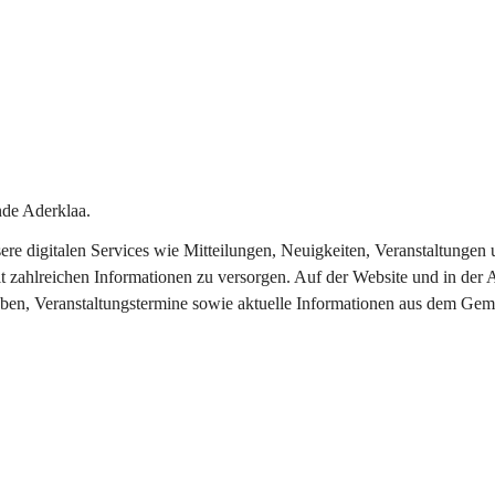
de Aderklaa.
nsere digitalen Services wie Mitteilungen, Neuigkeiten, Veranstaltung
t zahlreichen Informationen zu versorgen. Auf der Website und in der 
eben, Veranstaltungstermine sowie aktuelle Informationen aus dem Gem