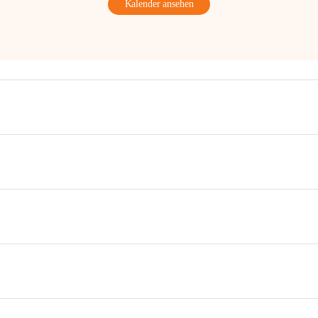
Kalender ansehen