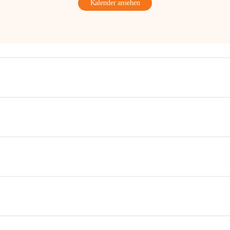
Kalender ansehen