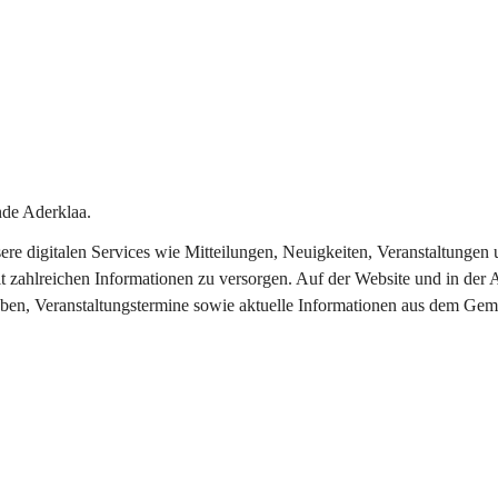
de Aderklaa.
nsere digitalen Services wie Mitteilungen, Neuigkeiten, Veranstaltung
t zahlreichen Informationen zu versorgen. Auf der Website und in der 
eben, Veranstaltungstermine sowie aktuelle Informationen aus dem Gem