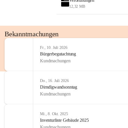
Verordnungen
12,32 MB
Bekanntmachungen
Fr., 10. Juli 2026
Bürgerbegutachtung
Kundmachungen
Do., 16. Juli 2026
Dirndlgwandsonntag
Kundmachungen
Mi., 8. Okt. 2025
Inventurliste Gebäude 2025
Kundmachungen