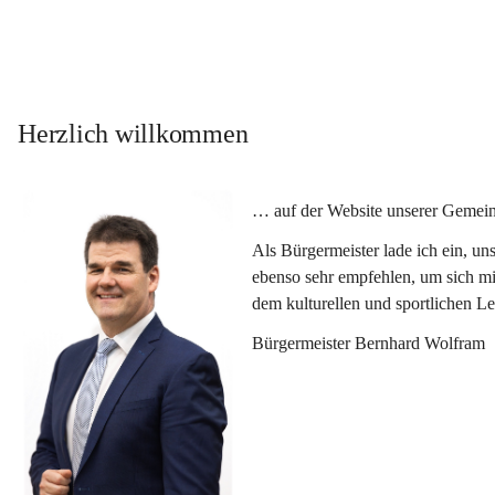
Herzlich willkommen
… auf der Website unserer Gemein
Als Bürgermeister lade ich ein, u
ebenso sehr empfehlen, um sich mi
dem kulturellen und sportlichen L
Bürgermeister Bernhard Wolfram